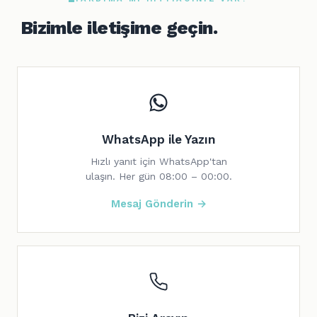
Bizimle iletişime geçin.
WhatsApp ile Yazın
Hızlı yanıt için WhatsApp'tan
ulaşın. Her gün 08:00 – 00:00.
Mesaj Gönderin →