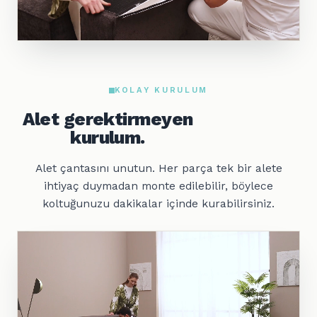
KOLAY KURULUM
Alet gerektirmeyen
kurulum.
Alet çantasını unutun. Her parça tek bir alete
ihtiyaç duymadan monte edilebilir, böylece
koltuğunuzu dakikalar içinde kurabilirsiniz.