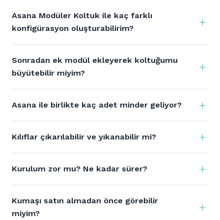
Asana Modüler Koltuk ile kaç farklı
konfigürasyon oluşturabilirim?
Sonradan ek modül ekleyerek koltuğumu
büyütebilir miyim?
Asana ile birlikte kaç adet minder geliyor?
Kılıflar çıkarılabilir ve yıkanabilir mi?
Kurulum zor mu? Ne kadar sürer?
Kumaşı satın almadan önce görebilir
miyim?