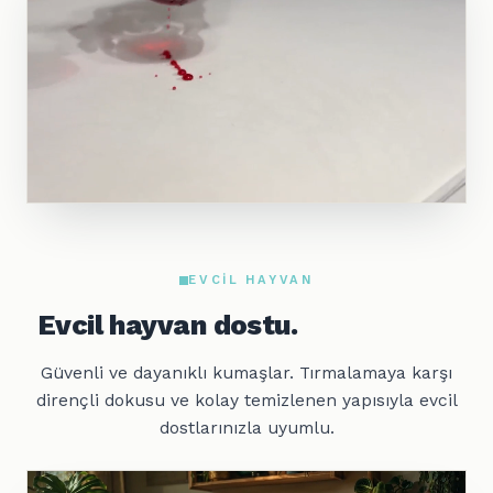
EVCIL HAYVAN
Evcil hayvan dostu.
Güvenli ve dayanıklı kumaşlar. Tırmalamaya karşı
dirençli dokusu ve kolay temizlenen yapısıyla evcil
dostlarınızla uyumlu.