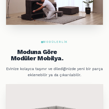
MODÜLERLIK
Moduna Göre
Modüler Mobilya.
Evinize kolayca taşınır ve dilediğinizde yeni bir parça
eklenebilir ya da çıkarılabilir.