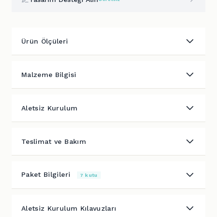
Ürün Ölçüleri
Malzeme Bilgisi
Aletsiz Kurulum
Teslimat ve Bakım
Paket Bilgileri
7 kutu
Aletsiz Kurulum Kılavuzları