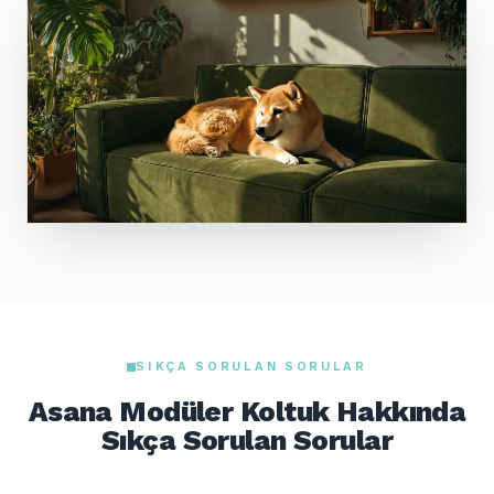
SIKÇA SORULAN SORULAR
Asana Modüler Koltuk Hakkında
Sıkça Sorulan Sorular