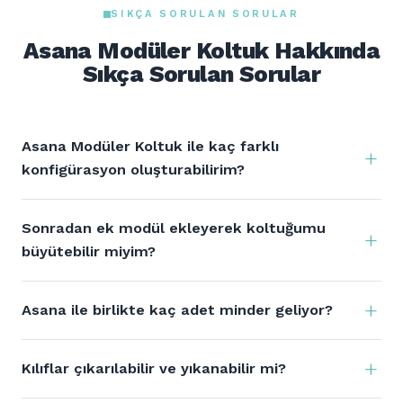
SIKÇA SORULAN SORULAR
Asana Modüler Koltuk Hakkında
Sıkça Sorulan Sorular
Asana Modüler Koltuk ile kaç farklı
konfigürasyon oluşturabilirim?
Sonradan ek modül ekleyerek koltuğumu
büyütebilir miyim?
Asana ile birlikte kaç adet minder geliyor?
Kılıflar çıkarılabilir ve yıkanabilir mi?