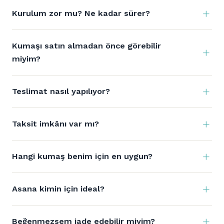
Kurulum zor mu? Ne kadar sürer?
Kumaşı satın almadan önce görebilir
miyim?
Teslimat nasıl yapılıyor?
Taksit imkânı var mı?
Hangi kumaş benim için en uygun?
Asana kimin için ideal?
Beğenmezsem iade edebilir miyim?