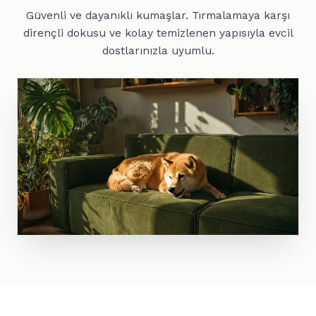
Güvenli ve dayanıklı kumaşlar. Tırmalamaya karşı
dirençli dokusu ve kolay temizlenen yapısıyla evcil
dostlarınızla uyumlu.