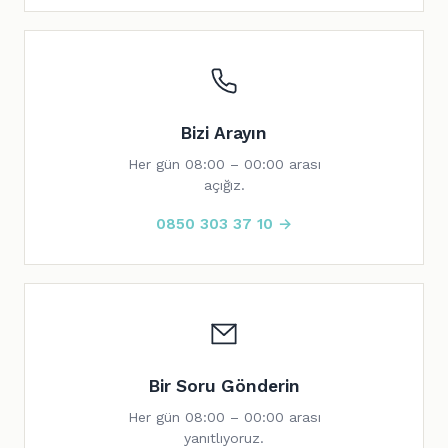
Bizi Arayın
Her gün 08:00 – 00:00 arası
açığız.
0850 303 37 10 →
Bir Soru Gönderin
Her gün 08:00 – 00:00 arası
yanıtlıyoruz.