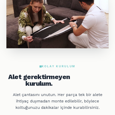
KOLAY KURULUM
Alet gerektirmeyen
kurulum.
Alet çantasını unutun. Her parça tek bir alete
ihtiyaç duymadan monte edilebilir, böylece
koltuğunuzu dakikalar içinde kurabilirsiniz.