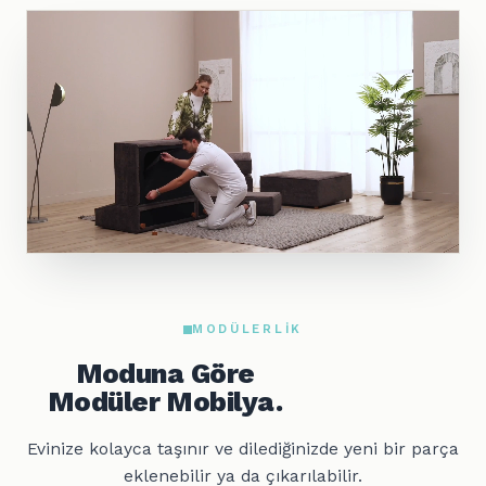
MODÜLERLIK
Moduna Göre
Modüler Mobilya.
Evinize kolayca taşınır ve dilediğinizde yeni bir parça
eklenebilir ya da çıkarılabilir.