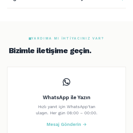
YARDIMA MI IHTIYACINIZ VAR?
Bizimle iletişime geçin.
WhatsApp ile Yazın
Hızlı yanıt için WhatsApp'tan
ulaşın. Her gün 08:00 – 00:00.
Mesaj Gönderin →