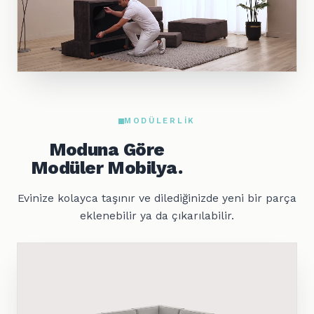
MODÜLERLIK
Moduna Göre
Modüler Mobilya.
Evinize kolayca taşınır ve dilediğinizde yeni bir parça
eklenebilir ya da çıkarılabilir.