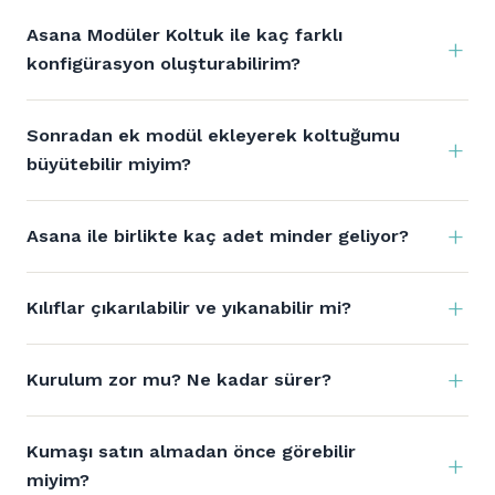
Asana Modüler Koltuk ile kaç farklı
konfigürasyon oluşturabilirim?
Sonradan ek modül ekleyerek koltuğumu
büyütebilir miyim?
Asana ile birlikte kaç adet minder geliyor?
Kılıflar çıkarılabilir ve yıkanabilir mi?
Kurulum zor mu? Ne kadar sürer?
Kumaşı satın almadan önce görebilir
miyim?