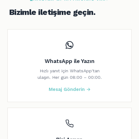
Bizimle iletişime geçin.
WhatsApp ile Yazın
Hızlı yanıt için WhatsApp'tan
ulaşın. Her gün 08:00 – 00:00.
Mesaj Gönderin →