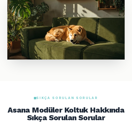
SIKÇA SORULAN SORULAR
Asana Modüler Koltuk Hakkında
Sıkça Sorulan Sorular