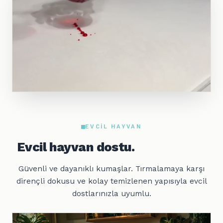
EVCIL HAYVAN
Evcil hayvan dostu.
Güvenli ve dayanıklı kumaşlar. Tırmalamaya karşı
dirençli dokusu ve kolay temizlenen yapısıyla evcil
dostlarınızla uyumlu.