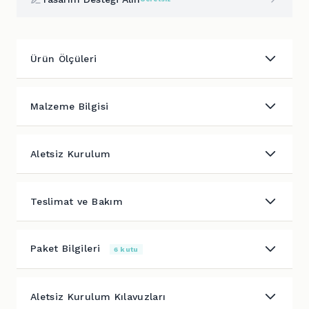
Ürün Ölçüleri
Malzeme Bilgisi
Aletsiz Kurulum
Teslimat ve Bakım
Paket Bilgileri
6 kutu
Aletsiz Kurulum Kılavuzları