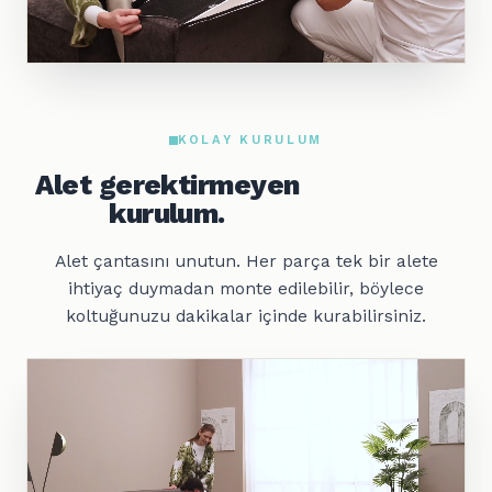
KOLAY KURULUM
Alet gerektirmeyen
kurulum.
Alet çantasını unutun. Her parça tek bir alete
ihtiyaç duymadan monte edilebilir, böylece
koltuğunuzu dakikalar içinde kurabilirsiniz.