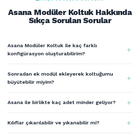
Asana Modüler Koltuk Hakkında
Sıkça Sorulan Sorular
Asana Modüler Koltuk ile kaç farklı
konfigürasyon oluşturabilirim?
Sonradan ek modül ekleyerek koltuğumu
büyütebilir miyim?
Asana ile birlikte kaç adet minder geliyor?
Kılıflar çıkarılabilir ve yıkanabilir mi?