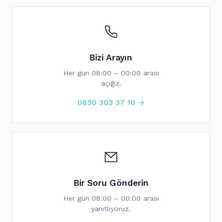
Bizi Arayın
Her gün 08:00 – 00:00 arası
açığız.
0850 303 37 10 →
Bir Soru Gönderin
Her gün 08:00 – 00:00 arası
yanıtlıyoruz.