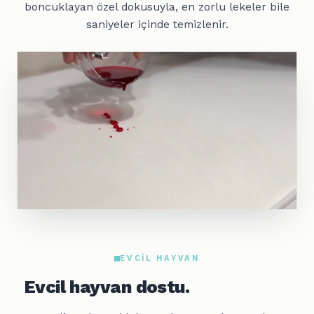
boncuklayan özel dokusuyla, en zorlu lekeler bile
saniyeler içinde temizlenir.
EVCIL HAYVAN
Evcil hayvan dostu.