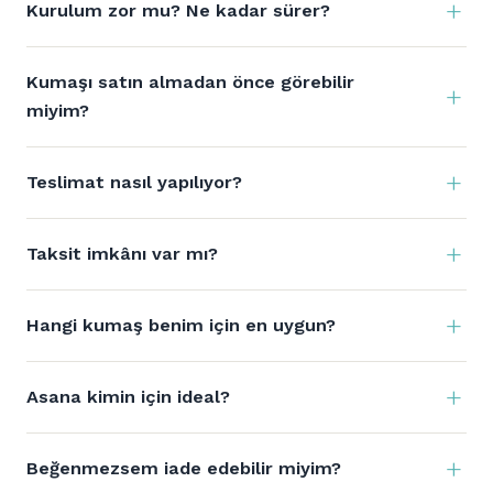
Kurulum zor mu? Ne kadar sürer?
Kumaşı satın almadan önce görebilir
miyim?
Teslimat nasıl yapılıyor?
Taksit imkânı var mı?
Hangi kumaş benim için en uygun?
Asana kimin için ideal?
Beğenmezsem iade edebilir miyim?