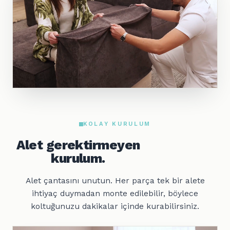
KOLAY KURULUM
Alet gerektirmeyen
kurulum.
Alet çantasını unutun. Her parça tek bir alete
ihtiyaç duymadan monte edilebilir, böylece
koltuğunuzu dakikalar içinde kurabilirsiniz.