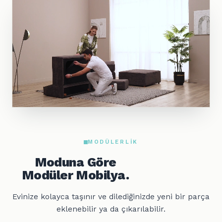
MODÜLERLIK
Moduna Göre
Modüler Mobilya.
Evinize kolayca taşınır ve dilediğinizde yeni bir parça
eklenebilir ya da çıkarılabilir.