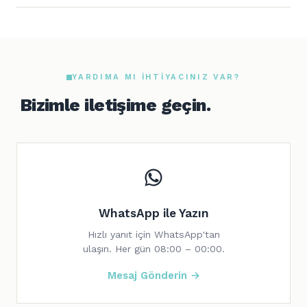
YARDIMA MI IHTIYACINIZ VAR?
Bizimle iletişime geçin.
WhatsApp ile Yazın
Hızlı yanıt için WhatsApp'tan
ulaşın. Her gün 08:00 – 00:00.
Mesaj Gönderin →