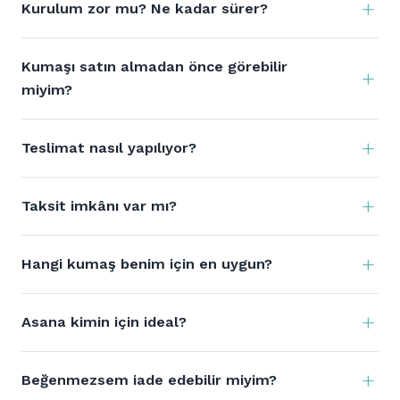
Kurulum zor mu? Ne kadar sürer?
Kumaşı satın almadan önce görebilir
miyim?
Teslimat nasıl yapılıyor?
Taksit imkânı var mı?
Hangi kumaş benim için en uygun?
Asana kimin için ideal?
Beğenmezsem iade edebilir miyim?