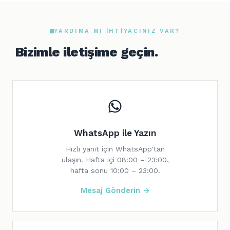
YARDIMA MI IHTIYACINIZ VAR?
Bizimle iletişime geçin.
WhatsApp ile Yazın
Hızlı yanıt için WhatsApp'tan
ulaşın. Hafta içi 08:00 – 23:00,
hafta sonu 10:00 – 23:00.
Mesaj Gönderin →