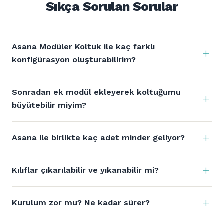
Sıkça Sorulan Sorular
Asana Modüler Koltuk ile kaç farklı
konfigürasyon oluşturabilirim?
Sonradan ek modül ekleyerek koltuğumu
büyütebilir miyim?
Asana ile birlikte kaç adet minder geliyor?
Kılıflar çıkarılabilir ve yıkanabilir mi?
Kurulum zor mu? Ne kadar sürer?