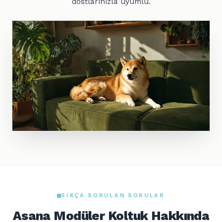
dostlarınızla uyumlu.
SIKÇA SORULAN SORULAR
Asana Modüler Koltuk Hakkında