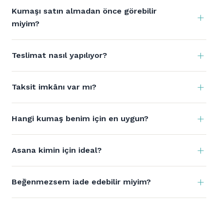
Kumaşı satın almadan önce görebilir
miyim?
Teslimat nasıl yapılıyor?
Taksit imkânı var mı?
Hangi kumaş benim için en uygun?
Asana kimin için ideal?
Beğenmezsem iade edebilir miyim?