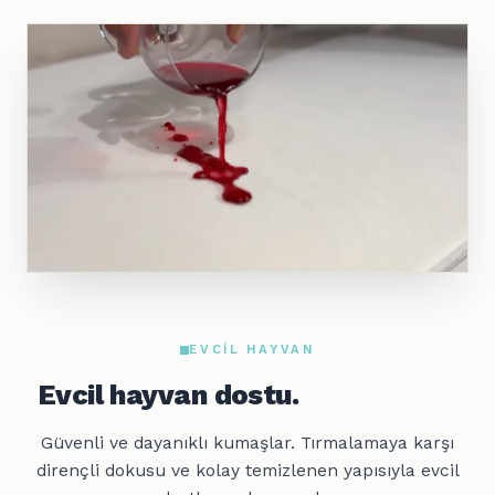
EVCIL HAYVAN
Evcil hayvan dostu.
Güvenli ve dayanıklı kumaşlar. Tırmalamaya karşı
dirençli dokusu ve kolay temizlenen yapısıyla evcil