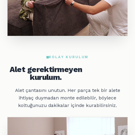
KOLAY KURULUM
Alet gerektirmeyen
kurulum.
Alet çantasını unutun. Her parça tek bir alete
ihtiyaç duymadan monte edilebilir, böylece
koltuğunuzu dakikalar içinde kurabilirsiniz.