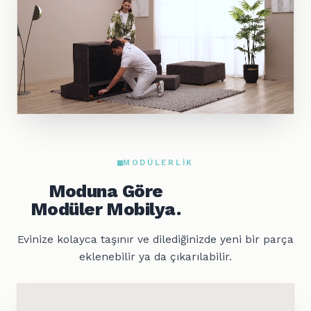
MODÜLERLIK
Moduna Göre
Modüler Mobilya.
Evinize kolayca taşınır ve dilediğinizde yeni bir parça
eklenebilir ya da çıkarılabilir.