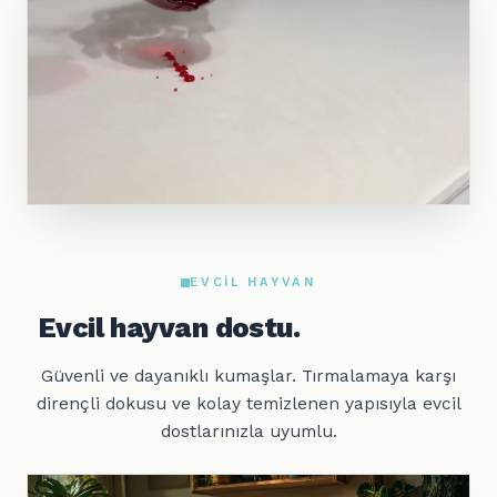
EVCIL HAYVAN
Evcil hayvan dostu.
Güvenli ve dayanıklı kumaşlar. Tırmalamaya karşı
dirençli dokusu ve kolay temizlenen yapısıyla evcil
dostlarınızla uyumlu.