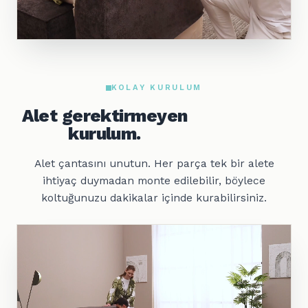
KOLAY KURULUM
Alet gerektirmeyen
kurulum.
Alet çantasını unutun. Her parça tek bir alete
ihtiyaç duymadan monte edilebilir, böylece
koltuğunuzu dakikalar içinde kurabilirsiniz.