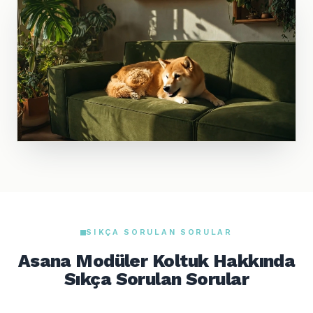
SIKÇA SORULAN SORULAR
Asana Modüler Koltuk Hakkında
Sıkça Sorulan Sorular