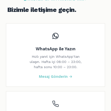
Bizimle iletişime geçin.
WhatsApp ile Yazın
Hızlı yanıt için WhatsApp'tan
ulaşın. Hafta içi 08:00 – 23:00,
hafta sonu 10:00 – 23:00.
Mesaj Gönderin →