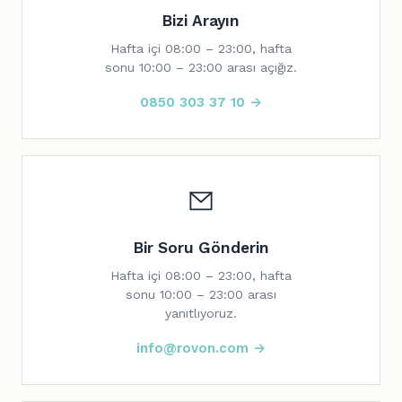
Bizi Arayın
Hafta içi 08:00 – 23:00, hafta
sonu 10:00 – 23:00 arası açığız.
0850 303 37 10 →
Bir Soru Gönderin
Hafta içi 08:00 – 23:00, hafta
sonu 10:00 – 23:00 arası
yanıtlıyoruz.
info@rovon.com →