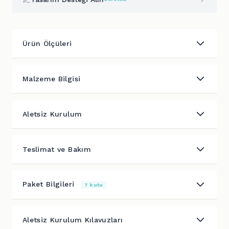
Ürün Ölçüleri
Malzeme Bilgisi
Aletsiz Kurulum
Teslimat ve Bakım
Paket Bilgileri
7 kutu
Aletsiz Kurulum Kılavuzları