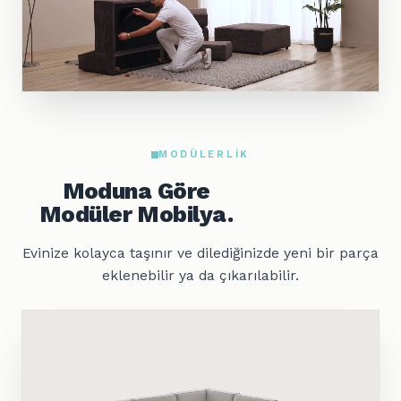
MODÜLERLIK
Moduna Göre
Modüler Mobilya.
Evinize kolayca taşınır ve dilediğinizde yeni bir parça
eklenebilir ya da çıkarılabilir.