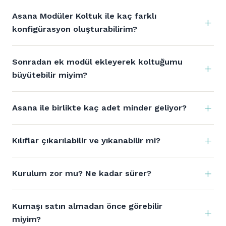
Asana Modüler Koltuk ile kaç farklı
konfigürasyon oluşturabilirim?
Sonradan ek modül ekleyerek koltuğumu
büyütebilir miyim?
Asana ile birlikte kaç adet minder geliyor?
Kılıflar çıkarılabilir ve yıkanabilir mi?
Kurulum zor mu? Ne kadar sürer?
Kumaşı satın almadan önce görebilir
miyim?