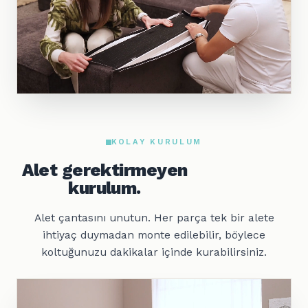
KOLAY KURULUM
Alet gerektirmeyen
kurulum.
Alet çantasını unutun. Her parça tek bir alete
ihtiyaç duymadan monte edilebilir, böylece
koltuğunuzu dakikalar içinde kurabilirsiniz.