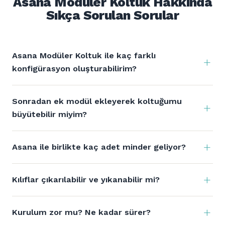
Asana Modüler Koltuk Hakkında
Sıkça Sorulan Sorular
Asana Modüler Koltuk ile kaç farklı
konfigürasyon oluşturabilirim?
Sonradan ek modül ekleyerek koltuğumu
büyütebilir miyim?
Asana ile birlikte kaç adet minder geliyor?
Kılıflar çıkarılabilir ve yıkanabilir mi?
Kurulum zor mu? Ne kadar sürer?