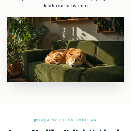
dostlarınızla uyumlu.
SIKÇA SORULAN SORULAR