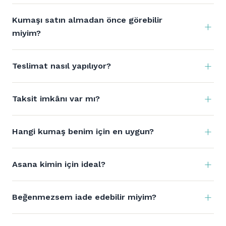
Kumaşı satın almadan önce görebilir
miyim?
Teslimat nasıl yapılıyor?
Taksit imkânı var mı?
Hangi kumaş benim için en uygun?
Asana kimin için ideal?
Beğenmezsem iade edebilir miyim?