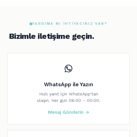
YARDIMA MI IHTIYACINIZ VAR?
Bizimle iletişime geçin.
WhatsApp ile Yazın
Hızlı yanıt için WhatsApp'tan
ulaşın. Her gün 08:00 – 00:00.
Mesaj Gönderin →