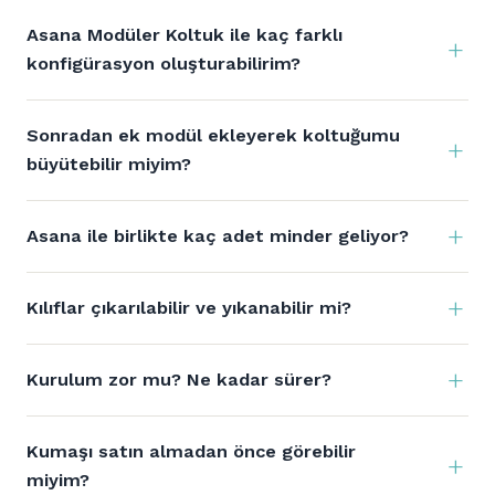
Asana Modüler Koltuk ile kaç farklı
konfigürasyon oluşturabilirim?
Sonradan ek modül ekleyerek koltuğumu
büyütebilir miyim?
Asana ile birlikte kaç adet minder geliyor?
Kılıflar çıkarılabilir ve yıkanabilir mi?
Kurulum zor mu? Ne kadar sürer?
Kumaşı satın almadan önce görebilir
miyim?