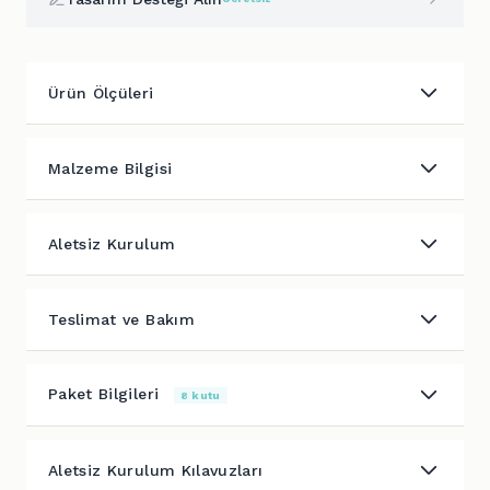
Ürün Ölçüleri
Malzeme Bilgisi
Aletsiz Kurulum
Teslimat ve Bakım
Paket Bilgileri
8 kutu
Aletsiz Kurulum Kılavuzları