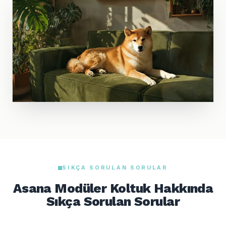
SIKÇA SORULAN SORULAR
Asana Modüler Koltuk Hakkında
Sıkça Sorulan Sorular