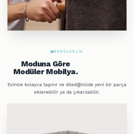
MODÜLERLIK
Moduna Göre
Modüler Mobilya.
Evinize kolayca taşınır ve dilediğinizde yeni bir parça
eklenebilir ya da çıkarılabilir.