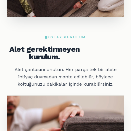
KOLAY KURULUM
Alet gerektirmeyen
kurulum.
Alet çantasını unutun. Her parça tek bir alete
ihtiyaç duymadan monte edilebilir, böylece
koltuğunuzu dakikalar içinde kurabilirsiniz.