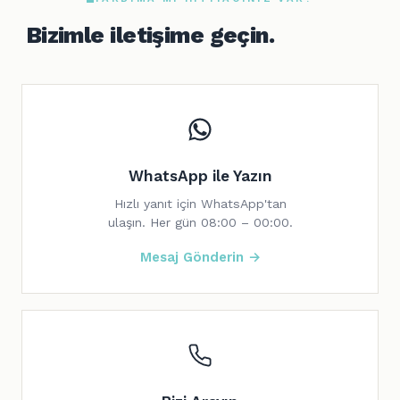
Bizimle iletişime geçin.
WhatsApp ile Yazın
Hızlı yanıt için WhatsApp'tan
ulaşın. Her gün 08:00 – 00:00.
Mesaj Gönderin →