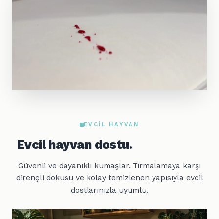
EVCIL HAYVAN
Evcil hayvan dostu.
Güvenli ve dayanıklı kumaşlar. Tırmalamaya karşı
dirençli dokusu ve kolay temizlenen yapısıyla evcil
dostlarınızla uyumlu.