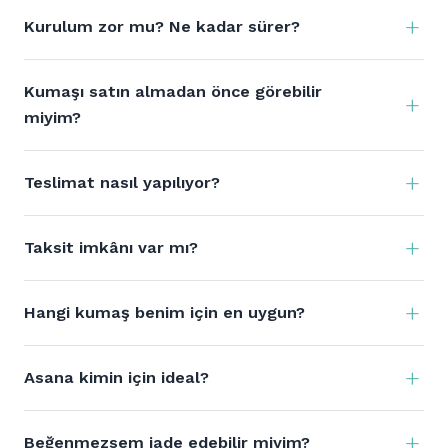
Kurulum zor mu? Ne kadar sürer?
Kumaşı satın almadan önce görebilir
miyim?
Teslimat nasıl yapılıyor?
Taksit imkânı var mı?
Hangi kumaş benim için en uygun?
Asana kimin için ideal?
Beğenmezsem iade edebilir miyim?