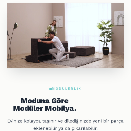
MODÜLERLIK
Moduna Göre
Modüler Mobilya.
Evinize kolayca taşınır ve dilediğinizde yeni bir parça
eklenebilir ya da çıkarılabilir.