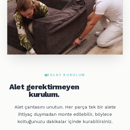
KOLAY KURULUM
Alet gerektirmeyen
kurulum.
Alet çantasını unutun. Her parça tek bir alete
ihtiyaç duymadan monte edilebilir, böylece
koltuğunuzu dakikalar içinde kurabilirsiniz.