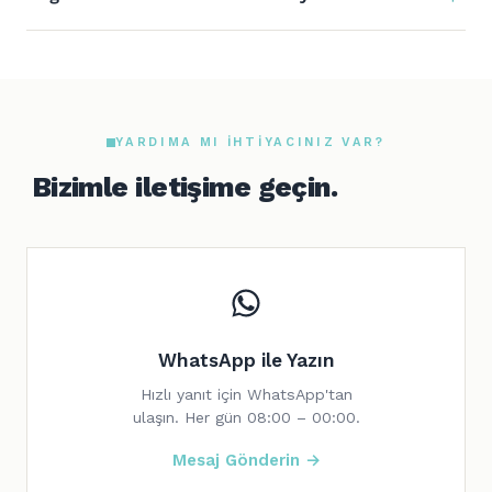
YARDIMA MI IHTIYACINIZ VAR?
Bizimle iletişime geçin.
WhatsApp ile Yazın
Hızlı yanıt için WhatsApp'tan
ulaşın. Her gün 08:00 – 00:00.
Mesaj Gönderin →