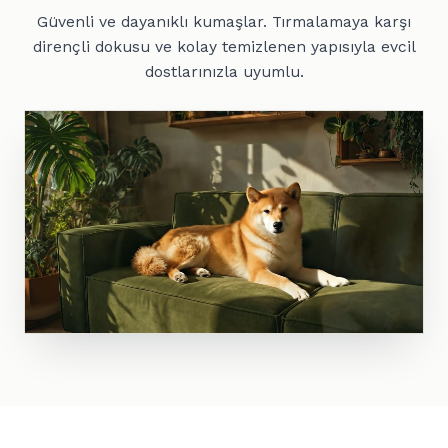
Güvenli ve dayanıklı kumaşlar. Tırmalamaya karşı
dirençli dokusu ve kolay temizlenen yapısıyla evcil
dostlarınızla uyumlu.