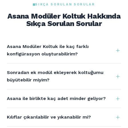
SIKÇA SORULAN SORULAR
Asana Modüler Koltuk Hakkında
Sıkça Sorulan Sorular
Asana Modüler Koltuk ile kaç farklı
konfigürasyon oluşturabilirim?
Sonradan ek modül ekleyerek koltuğumu
büyütebilir miyim?
Asana ile birlikte kaç adet minder geliyor?
Kılıflar çıkarılabilir ve yıkanabilir mi?