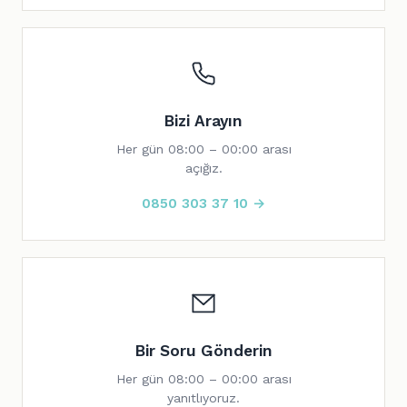
Bizi Arayın
Her gün 08:00 – 00:00 arası
açığız.
0850 303 37 10 →
Bir Soru Gönderin
Her gün 08:00 – 00:00 arası
yanıtlıyoruz.