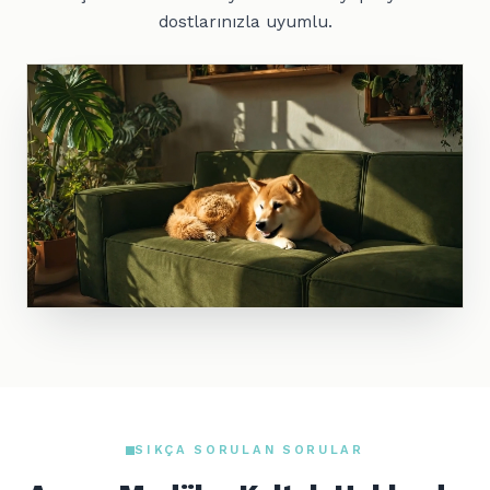
dostlarınızla uyumlu.
SIKÇA SORULAN SORULAR