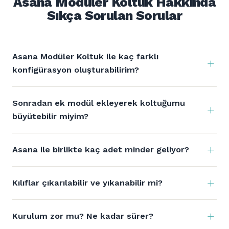
Asana Modüler Koltuk Hakkında
Sıkça Sorulan Sorular
Asana Modüler Koltuk ile kaç farklı
konfigürasyon oluşturabilirim?
Sonradan ek modül ekleyerek koltuğumu
büyütebilir miyim?
Asana ile birlikte kaç adet minder geliyor?
Kılıflar çıkarılabilir ve yıkanabilir mi?
Kurulum zor mu? Ne kadar sürer?