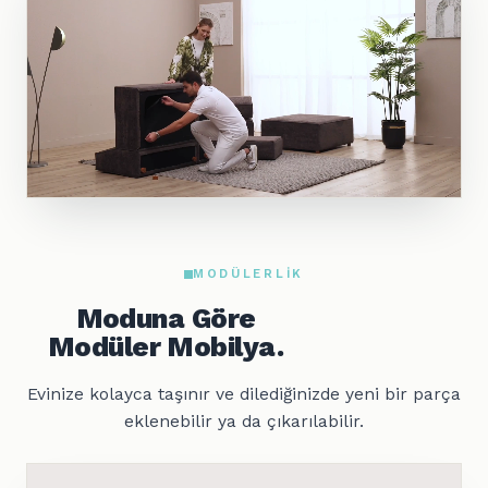
MODÜLERLIK
Moduna Göre
Modüler Mobilya.
Evinize kolayca taşınır ve dilediğinizde yeni bir parça
eklenebilir ya da çıkarılabilir.