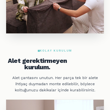
KOLAY KURULUM
Alet gerektirmeyen
kurulum.
Alet çantasını unutun. Her parça tek bir alete
ihtiyaç duymadan monte edilebilir, böylece
koltuğunuzu dakikalar içinde kurabilirsiniz.