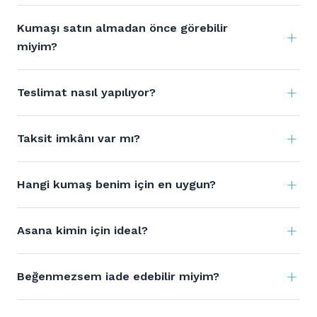
Kumaşı satın almadan önce görebilir
miyim?
Teslimat nasıl yapılıyor?
Taksit imkânı var mı?
Hangi kumaş benim için en uygun?
Asana kimin için ideal?
Beğenmezsem iade edebilir miyim?