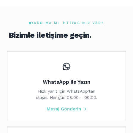
YARDIMA MI IHTIYACINIZ VAR?
Bizimle iletişime geçin.
WhatsApp ile Yazın
Hızlı yanıt için WhatsApp'tan
ulaşın. Her gün 08:00 – 00:00.
Mesaj Gönderin →