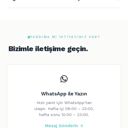
YARDIMA MI IHTIYACINIZ VAR?
Bizimle iletişime geçin.
WhatsApp ile Yazın
Hızlı yanıt için WhatsApp'tan
ulaşın. Hafta içi 08:00 – 23:00,
hafta sonu 10:00 – 23:00.
Mesaj Gönderin →