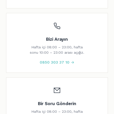
Bizi Arayın
Hafta içi 08:00 – 23:00, hafta
sonu 10:00 – 23:00 arası açığız.
0850 303 37 10 →
Bir Soru Gönderin
Hafta içi 08:00 – 23:00, hafta