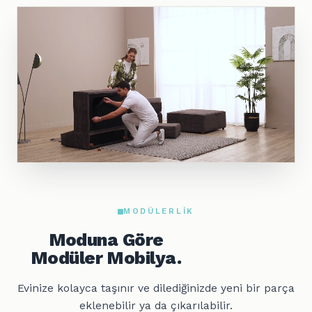
MODÜLERLIK
Moduna Göre
Modüler Mobilya.
Evinize kolayca taşınır ve dilediğinizde yeni bir parça
eklenebilir ya da çıkarılabilir.