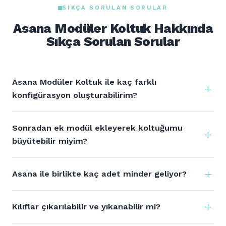
SIKÇA SORULAN SORULAR
Asana Modüler Koltuk Hakkında
Sıkça Sorulan Sorular
Asana Modüler Koltuk ile kaç farklı
konfigürasyon oluşturabilirim?
Sonradan ek modül ekleyerek koltuğumu
büyütebilir miyim?
Asana ile birlikte kaç adet minder geliyor?
Kılıflar çıkarılabilir ve yıkanabilir mi?