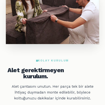
KOLAY KURULUM
Alet gerektirmeyen
kurulum.
Alet çantasını unutun. Her parça tek bir alete
ihtiyaç duymadan monte edilebilir, böylece
koltuğunuzu dakikalar içinde kurabilirsiniz.