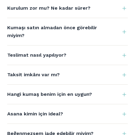
Kurulum zor mu? Ne kadar sürer?
Kumaşı satın almadan önce görebilir
miyim?
Teslimat nasıl yapılıyor?
Taksit imkânı var mı?
Hangi kumaş benim için en uygun?
Asana kimin için ideal?
Beğenmezsem iade edebilir miyim?