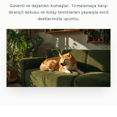
Güvenli ve dayanıklı kumaşlar. Tırmalamaya karşı
dirençli dokusu ve kolay temizlenen yapısıyla evcil
dostlarınızla uyumlu.