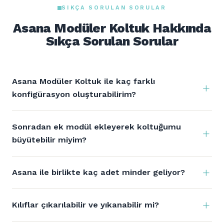
SIKÇA SORULAN SORULAR
Asana Modüler Koltuk Hakkında
Sıkça Sorulan Sorular
Asana Modüler Koltuk ile kaç farklı
konfigürasyon oluşturabilirim?
Sonradan ek modül ekleyerek koltuğumu
büyütebilir miyim?
Asana ile birlikte kaç adet minder geliyor?
Kılıflar çıkarılabilir ve yıkanabilir mi?