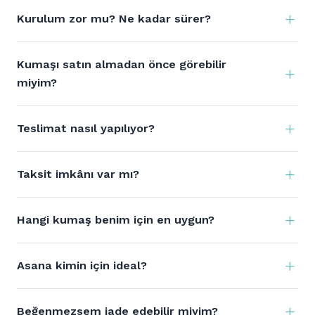
Kurulum zor mu? Ne kadar sürer?
Kumaşı satın almadan önce görebilir
miyim?
Teslimat nasıl yapılıyor?
Taksit imkânı var mı?
Hangi kumaş benim için en uygun?
Asana kimin için ideal?
Beğenmezsem iade edebilir miyim?