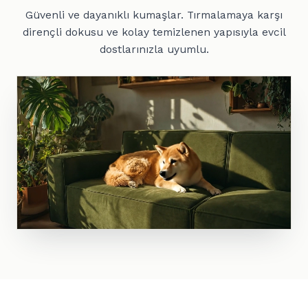
Güvenli ve dayanıklı kumaşlar. Tırmalamaya karşı
dirençli dokusu ve kolay temizlenen yapısıyla evcil
dostlarınızla uyumlu.