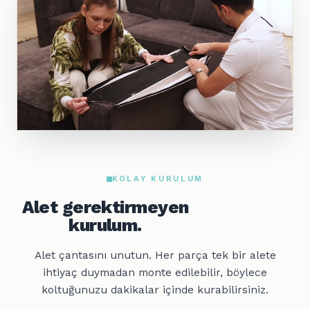
KOLAY KURULUM
Alet gerektirmeyen
kurulum.
Alet çantasını unutun. Her parça tek bir alete
ihtiyaç duymadan monte edilebilir, böylece
koltuğunuzu dakikalar içinde kurabilirsiniz.