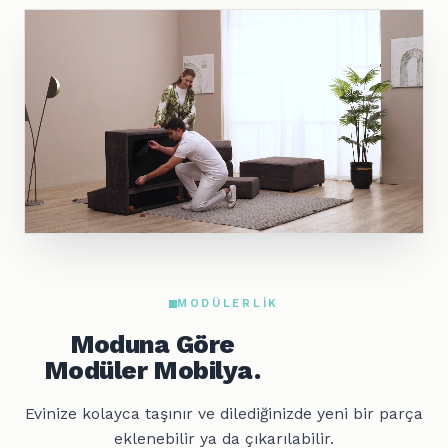
MODÜLERLIK
Moduna Göre
Modüler Mobilya.
Evinize kolayca taşınır ve dilediğinizde yeni bir parça
eklenebilir ya da çıkarılabilir.