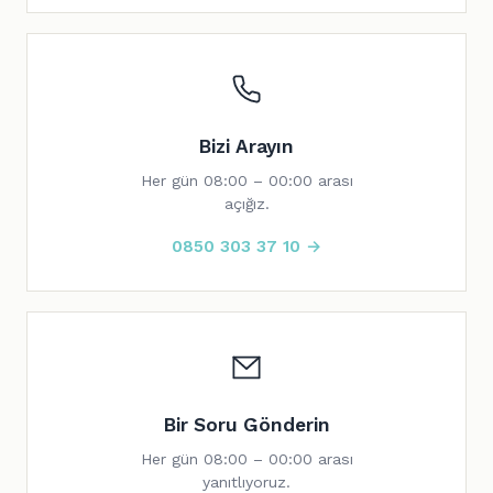
Bizi Arayın
Her gün 08:00 – 00:00 arası
açığız.
0850 303 37 10 →
Bir Soru Gönderin
Her gün 08:00 – 00:00 arası
yanıtlıyoruz.