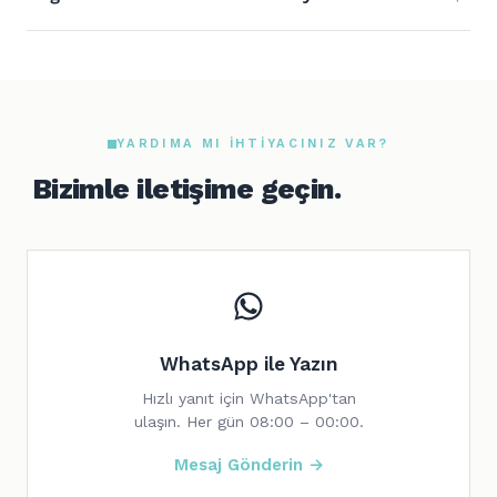
YARDIMA MI IHTIYACINIZ VAR?
Bizimle iletişime geçin.
WhatsApp ile Yazın
Hızlı yanıt için WhatsApp'tan
ulaşın. Her gün 08:00 – 00:00.
Mesaj Gönderin →