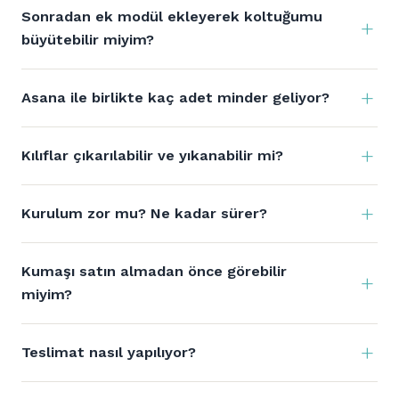
Sonradan ek modül ekleyerek koltuğumu
büyütebilir miyim?
Asana ile birlikte kaç adet minder geliyor?
Kılıflar çıkarılabilir ve yıkanabilir mi?
Kurulum zor mu? Ne kadar sürer?
Kumaşı satın almadan önce görebilir
miyim?
Teslimat nasıl yapılıyor?