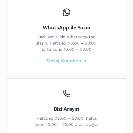
WhatsApp ile Yazın
Hızlı yanıt için WhatsApp'tan
ulaşın. Hafta içi 08:00 – 23:00,
hafta sonu 10:00 – 23:00.
Mesaj Gönderin →
Bizi Arayın
Hafta içi 08:00 – 23:00, hafta
sonu 10:00 – 23:00 arası açığız.