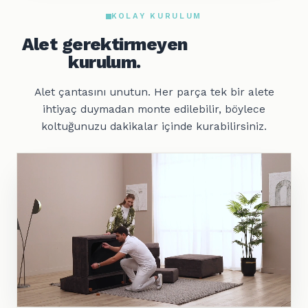
KOLAY KURULUM
Alet gerektirmeyen
kurulum.
Alet çantasını unutun. Her parça tek bir alete
ihtiyaç duymadan monte edilebilir, böylece
koltuğunuzu dakikalar içinde kurabilirsiniz.