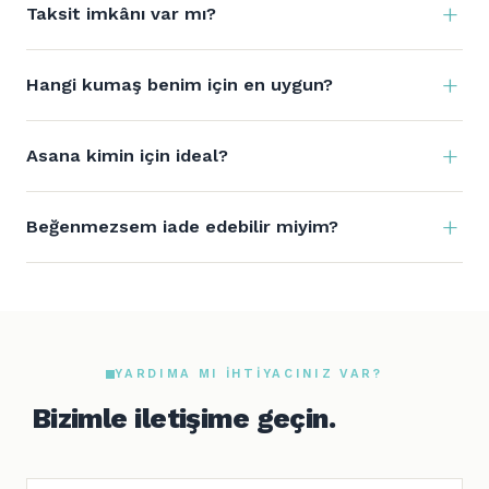
Taksit imkânı var mı?
Hangi kumaş benim için en uygun?
Asana kimin için ideal?
Beğenmezsem iade edebilir miyim?
YARDIMA MI IHTIYACINIZ VAR?
Bizimle iletişime geçin.