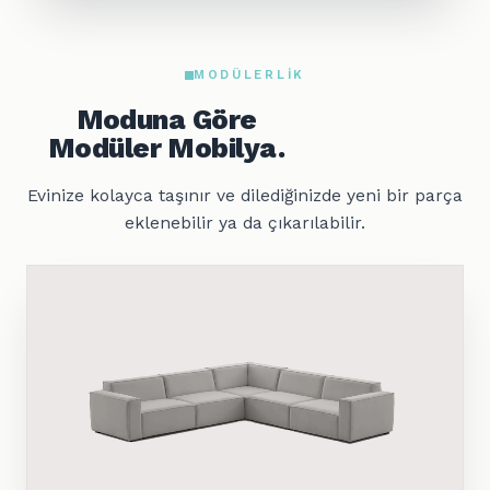
MODÜLERLIK
Moduna Göre
Modüler Mobilya.
Evinize kolayca taşınır ve dilediğinizde yeni bir parça
eklenebilir ya da çıkarılabilir.