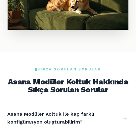
SIKÇA SORULAN SORULAR
Asana Modüler Koltuk Hakkında
Sıkça Sorulan Sorular
Asana Modüler Koltuk ile kaç farklı
konfigürasyon oluşturabilirim?