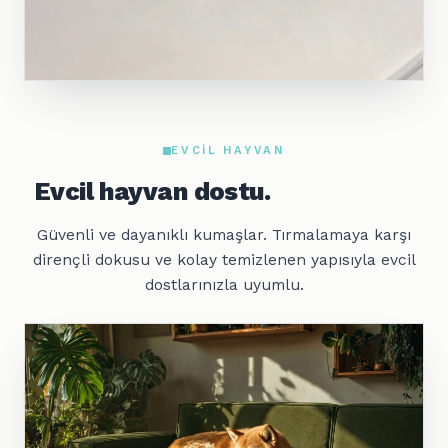
EVCIL HAYVAN
Evcil hayvan dostu.
Güvenli ve dayanıklı kumaşlar. Tırmalamaya karşı
dirençli dokusu ve kolay temizlenen yapısıyla evcil
dostlarınızla uyumlu.