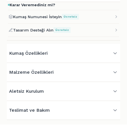
Karar Veremediniz mi?
Kumaş Numunesi İsteyin
Ücretsiz
Tasarım Desteği Alın
Ücretsiz
Kumaş Özellikleri
Malzeme Özellikleri
Aletsiz Kurulum
Teslimat ve Bakım