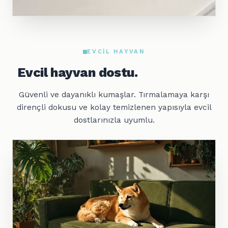
EVCIL HAYVAN
Evcil hayvan dostu.
Güvenli ve dayanıklı kumaşlar. Tırmalamaya karşı
dirençli dokusu ve kolay temizlenen yapısıyla evcil
dostlarınızla uyumlu.