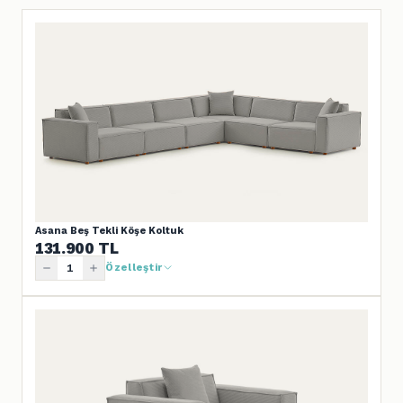
Asana Beş Tekli Köşe Koltuk
131.900
TL
Özelleştir