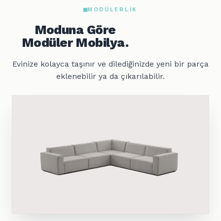
MODÜLERLIK
Moduna Göre
Modüler Mobilya.
Evinize kolayca taşınır ve dilediğinizde yeni bir parça
eklenebilir ya da çıkarılabilir.