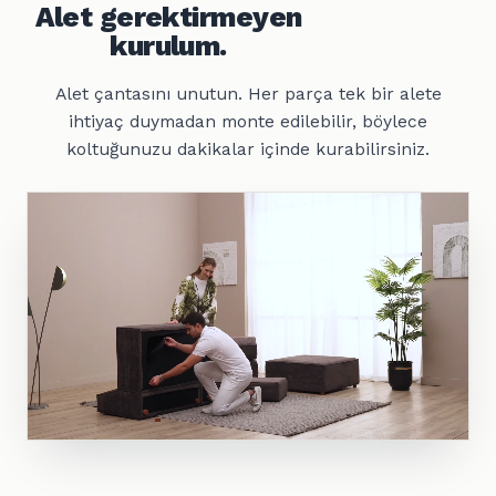
Alet gerektirmeyen
kurulum.
Alet çantasını unutun. Her parça tek bir alete
ihtiyaç duymadan monte edilebilir, böylece
koltuğunuzu dakikalar içinde kurabilirsiniz.