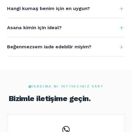
Hangi kumaş benim için en uygun?
Asana kimin için ideal?
Beğenmezsem iade edebilir miyim?
YARDIMA MI IHTIYACINIZ VAR?
Bizimle iletişime geçin.