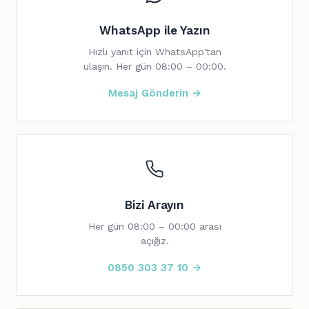
WhatsApp ile Yazın
Hızlı yanıt için WhatsApp'tan
ulaşın. Her gün 08:00 – 00:00.
Mesaj Gönderin →
Bizi Arayın
Her gün 08:00 – 00:00 arası
açığız.
0850 303 37 10 →