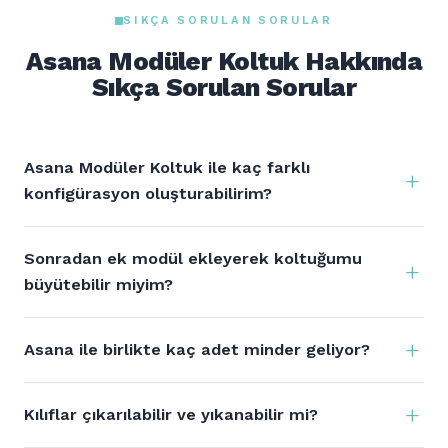
SIKÇA SORULAN SORULAR
Asana Modüler Koltuk Hakkında
Sıkça Sorulan Sorular
Asana Modüler Koltuk ile kaç farklı
konfigürasyon oluşturabilirim?
Sonradan ek modül ekleyerek koltuğumu
büyütebilir miyim?
Asana ile birlikte kaç adet minder geliyor?
Kılıflar çıkarılabilir ve yıkanabilir mi?