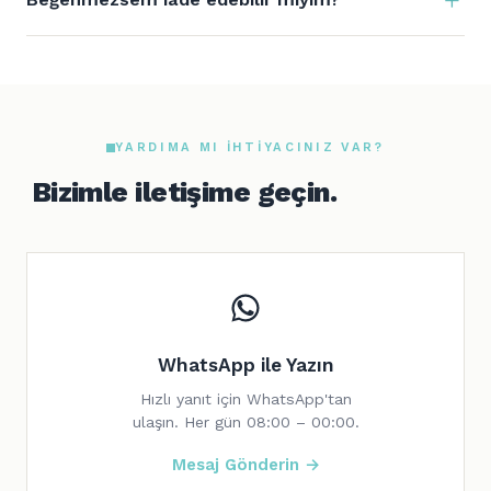
YARDIMA MI IHTIYACINIZ VAR?
Bizimle iletişime geçin.
WhatsApp ile Yazın
Hızlı yanıt için WhatsApp'tan
ulaşın. Her gün 08:00 – 00:00.
Mesaj Gönderin →