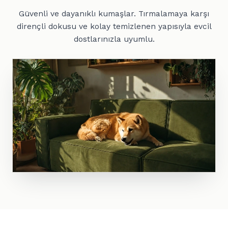
Güvenli ve dayanıklı kumaşlar. Tırmalamaya karşı
dirençli dokusu ve kolay temizlenen yapısıyla evcil
dostlarınızla uyumlu.