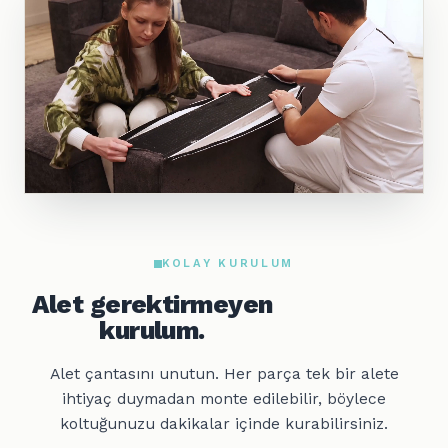
KOLAY KURULUM
Alet gerektirmeyen
kurulum.
Alet çantasını unutun. Her parça tek bir alete
ihtiyaç duymadan monte edilebilir, böylece
koltuğunuzu dakikalar içinde kurabilirsiniz.