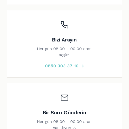
Bizi Arayın
Her gün 08:00 – 00:00 arası
açığız.
0850 303 37 10 →
Bir Soru Gönderin
Her gün 08:00 – 00:00 arası
yanıtlıyoruz.