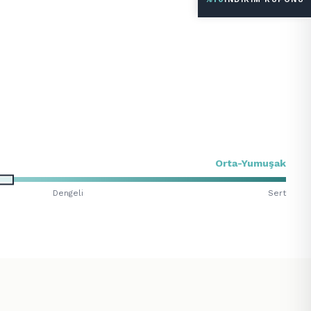
Orta-Yumuşak
Dengeli
Sert