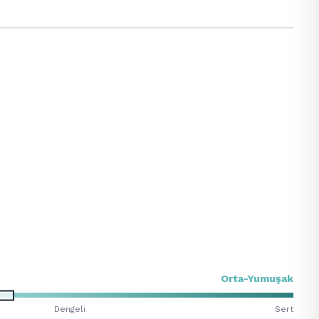
Orta-Yumuşak
Dengeli
Sert