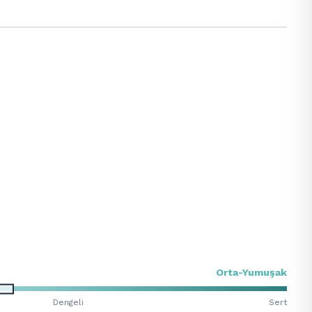
Orta-Yumuşak
Dengeli
Sert