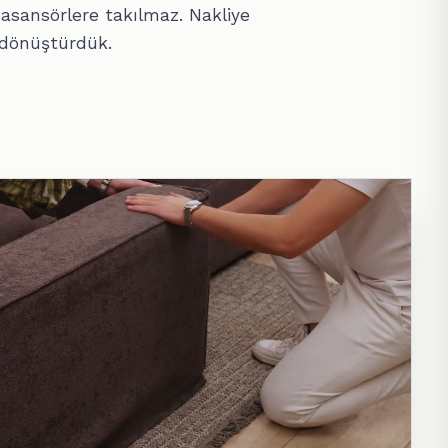
 asansörlere takılmaz. Nakliye
 dönüştürdük.