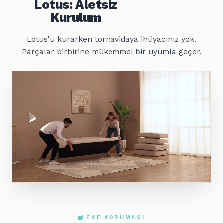
Lotus: Aletsiz
Kurulum
Lotus'u kurarken tornavidaya ihtiyacınız yok.
Parçalar birbirine mükemmel bir uyumla geçer.
LEKE KORUMASI