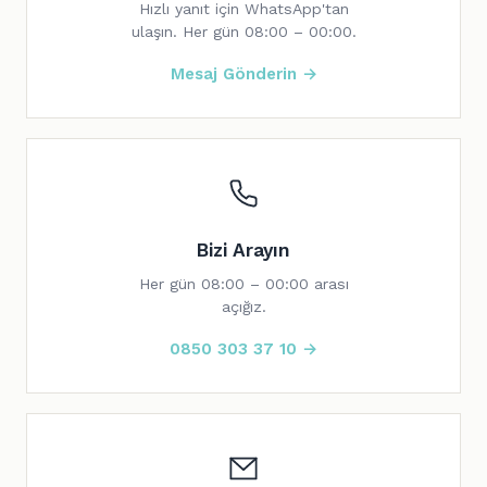
Hızlı yanıt için WhatsApp'tan
ulaşın. Her gün 08:00 – 00:00.
Mesaj Gönderin →
Bizi Arayın
Her gün 08:00 – 00:00 arası
açığız.
0850 303 37 10 →