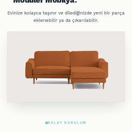
Evinize kolayca taşınır ve dilediğinizde yeni bir parça
eklenebilir ya da çıkarılabilir.
KOLAY KURULUM