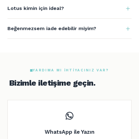
Lotus kimin için ideal?
Beğenmezsem iade edebilir miyim?
YARDIMA MI IHTIYACINIZ VAR?
Bizimle iletişime geçin.
WhatsApp ile Yazın