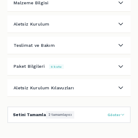
Malzeme Bilgisi
Aletsiz Kurulum
Teslimat ve Bakım
Paket Bilgileri
6 kutu
Aletsiz Kurulum Kılavuzları
Setini Tamamla
2 tamamlayıcı
Göster