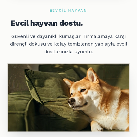
EVCIL HAYVAN
Evcil hayvan dostu.
Güvenli ve dayanıklı kumaşlar. Tırmalamaya karşı
dirençli dokusu ve kolay temizlenen yapısıyla evcil
dostlarınızla uyumlu.