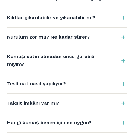
Kılıflar çıkarılabilir ve yıkanabilir mi?
Kurulum zor mu? Ne kadar sürer?
Kumaşı satın almadan önce görebilir
miyim?
Teslimat nasıl yapılıyor?
Taksit imkânı var mı?
Hangi kumaş benim için en uygun?