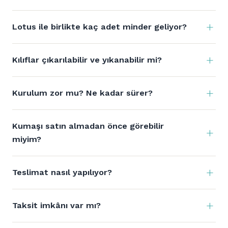
Lotus ile birlikte kaç adet minder geliyor?
Kılıflar çıkarılabilir ve yıkanabilir mi?
Kurulum zor mu? Ne kadar sürer?
Kumaşı satın almadan önce görebilir
miyim?
Teslimat nasıl yapılıyor?
Taksit imkânı var mı?