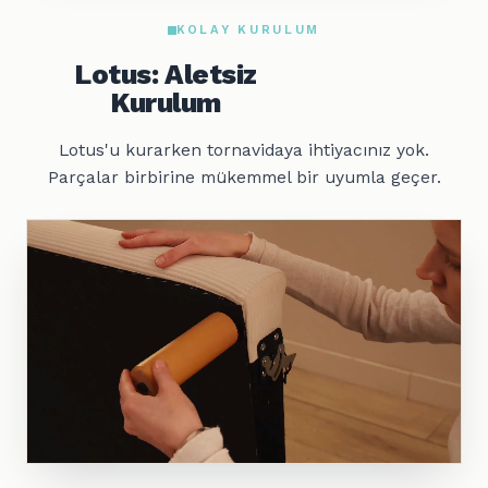
KOLAY KURULUM
Lotus: Aletsiz
Kurulum
Lotus'u kurarken tornavidaya ihtiyacınız yok.
Parçalar birbirine mükemmel bir uyumla geçer.