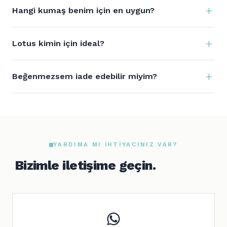
Hangi kumaş benim için en uygun?
Lotus kimin için ideal?
Beğenmezsem iade edebilir miyim?
YARDIMA MI IHTIYACINIZ VAR?
Bizimle iletişime geçin.