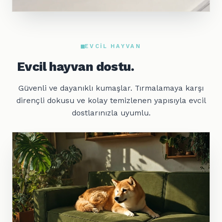
EVCIL HAYVAN
Evcil hayvan dostu.
Güvenli ve dayanıklı kumaşlar. Tırmalamaya karşı
dirençli dokusu ve kolay temizlenen yapısıyla evcil
dostlarınızla uyumlu.