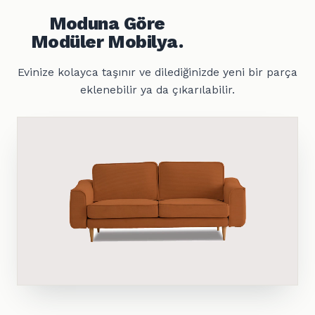
Moduna Göre
Modüler Mobilya.
Evinize kolayca taşınır ve dilediğinizde yeni bir parça
eklenebilir ya da çıkarılabilir.