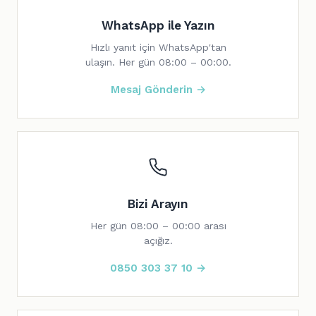
WhatsApp ile Yazın
Hızlı yanıt için WhatsApp'tan
ulaşın. Her gün 08:00 – 00:00.
Mesaj Gönderin →
Bizi Arayın
Her gün 08:00 – 00:00 arası
açığız.
0850 303 37 10 →