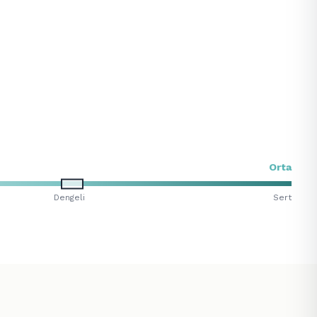
Orta
Dengeli
Sert