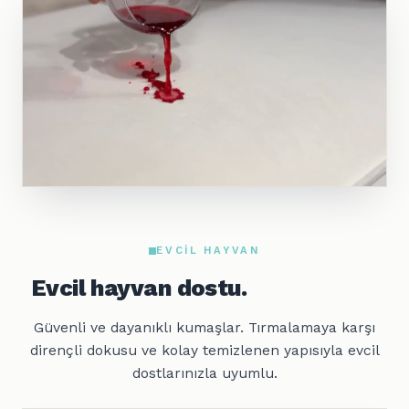
EVCIL HAYVAN
Evcil hayvan dostu.
Güvenli ve dayanıklı kumaşlar. Tırmalamaya karşı
dirençli dokusu ve kolay temizlenen yapısıyla evcil
dostlarınızla uyumlu.