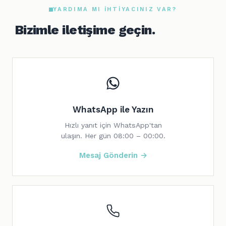
YARDIMA MI IHTIYACINIZ VAR?
Bizimle iletişime geçin.
WhatsApp ile Yazın
Hızlı yanıt için WhatsApp'tan
ulaşın. Her gün 08:00 – 00:00.
Mesaj Gönderin →