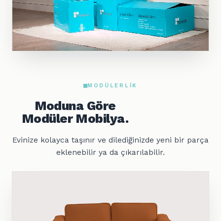
MODÜLERLIK
Moduna Göre
Modüler Mobilya.
Evinize kolayca taşınır ve dilediğinizde yeni bir parça
eklenebilir ya da çıkarılabilir.