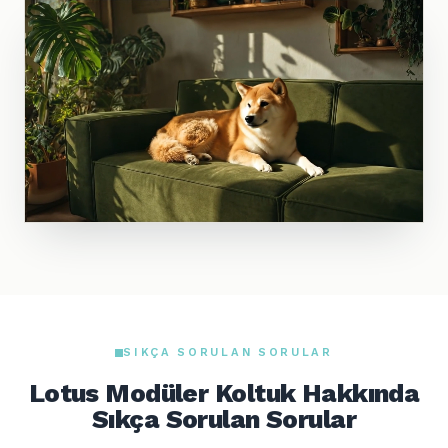
SIKÇA SORULAN SORULAR
Lotus Modüler Koltuk Hakkında
Sıkça Sorulan Sorular