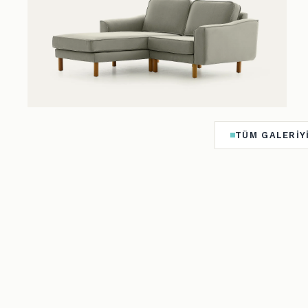
TÜM GALERIYI