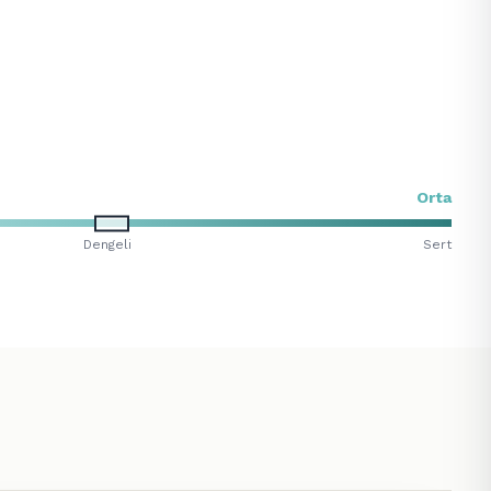
Orta
Dengeli
Sert