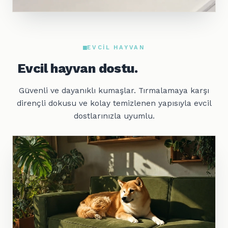
EVCIL HAYVAN
Evcil hayvan dostu.
Güvenli ve dayanıklı kumaşlar. Tırmalamaya karşı
dirençli dokusu ve kolay temizlenen yapısıyla evcil
dostlarınızla uyumlu.