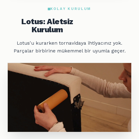
KOLAY KURULUM
Lotus: Aletsiz
Kurulum
Lotus'u kurarken tornavidaya ihtiyacınız yok.
Parçalar birbirine mükemmel bir uyumla geçer.