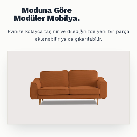
Moduna Göre
Modüler Mobilya.
Evinize kolayca taşınır ve dilediğinizde yeni bir parça
eklenebilir ya da çıkarılabilir.