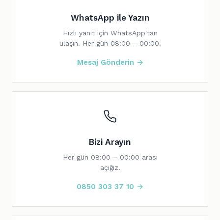
WhatsApp ile Yazın
Hızlı yanıt için WhatsApp'tan
ulaşın. Her gün 08:00 – 00:00.
Mesaj Gönderin →
Bizi Arayın
Her gün 08:00 – 00:00 arası
açığız.
0850 303 37 10 →