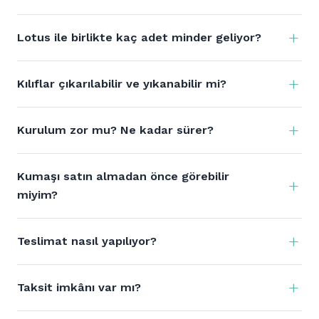
Lotus ile birlikte kaç adet minder geliyor?
Kılıflar çıkarılabilir ve yıkanabilir mi?
Kurulum zor mu? Ne kadar sürer?
Kumaşı satın almadan önce görebilir
miyim?
Teslimat nasıl yapılıyor?
Taksit imkânı var mı?