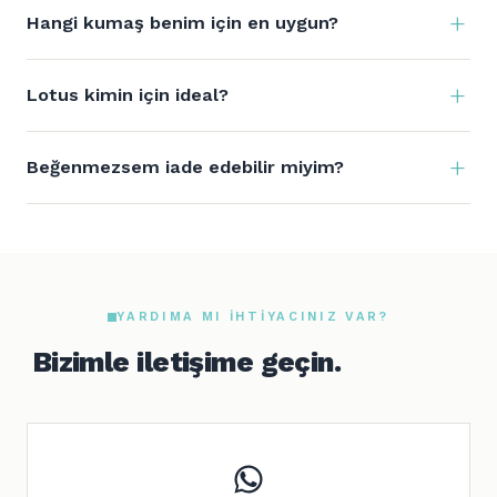
Hangi kumaş benim için en uygun?
Lotus kimin için ideal?
Beğenmezsem iade edebilir miyim?
YARDIMA MI IHTIYACINIZ VAR?
Bizimle iletişime geçin.