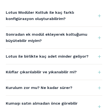
Lotus Modüler Koltuk ile kaç farklı
konfigürasyon oluşturabilirim?
Sonradan ek modül ekleyerek koltuğumu
büyütebilir miyim?
Lotus ile birlikte kaç adet minder geliyor?
Kılıflar çıkarılabilir ve yıkanabilir mi?
Kurulum zor mu? Ne kadar sürer?
Kumaşı satın almadan önce görebilir