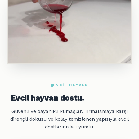
EVCIL HAYVAN
Evcil hayvan dostu.
Güvenli ve dayanıklı kumaşlar. Tırmalamaya karşı
dirençli dokusu ve kolay temizlenen yapısıyla evcil
dostlarınızla uyumlu.