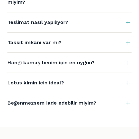
miyim?
Teslimat nasıl yapılıyor?
Taksit imkânı var mı?
Hangi kumaş benim için en uygun?
Lotus kimin için ideal?
Beğenmezsem iade edebilir miyim?