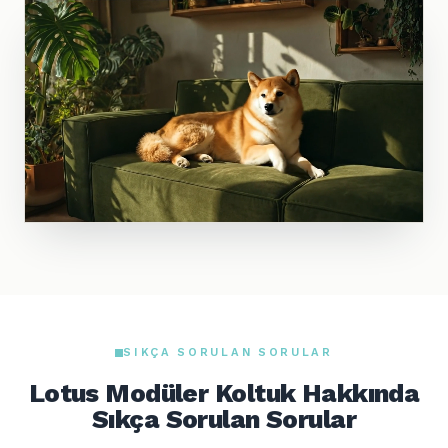
SIKÇA SORULAN SORULAR
Lotus Modüler Koltuk Hakkında
Sıkça Sorulan Sorular