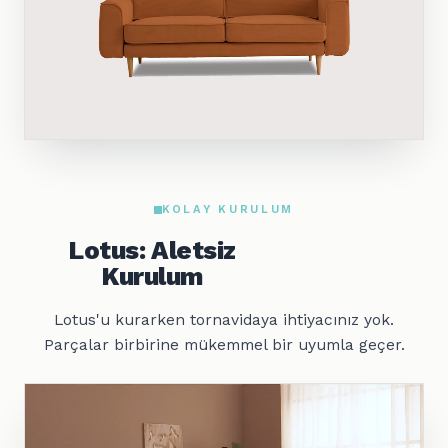
KOLAY KURULUM
Lotus: Aletsiz
Kurulum
Lotus'u kurarken tornavidaya ihtiyacınız yok.
Parçalar birbirine mükemmel bir uyumla geçer.