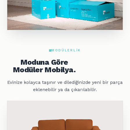
MODÜLERLIK
Moduna Göre
Modüler Mobilya.
Evinize kolayca taşınır ve dilediğinizde yeni bir parça
eklenebilir ya da çıkarılabilir.