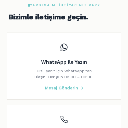
YARDIMA MI IHTIYACINIZ VAR?
Bizimle iletişime geçin.
WhatsApp ile Yazın
Hızlı yanıt için WhatsApp'tan
ulaşın. Her gün 08:00 – 00:00.
Mesaj Gönderin →