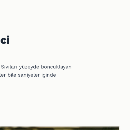
ci
. Sıvıları yüzeyde boncuklayan
er bile saniyeler içinde