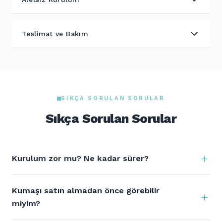
Teslimat ve Bakım
SIKÇA SORULAN SORULAR
Sıkça Sorulan Sorular
Kurulum zor mu? Ne kadar sürer?
Kumaşı satın almadan önce görebilir
miyim?