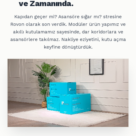
ve Zamanında.
Kapıdan geçer mi? Asansöre sığar mı? stresine
Rovon olarak son verdik. Modüler ürün yapımız ve
akıllı kutulamamız sayesinde, dar koridorlara ve
asansörlere takılmaz. Nakliye eziyetini, kutu açma
keyfine dönüştürdük.