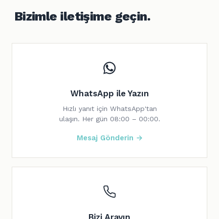
Bizimle iletişime geçin.
WhatsApp ile Yazın
Hızlı yanıt için WhatsApp'tan
ulaşın. Her gün 08:00 – 00:00.
Mesaj Gönderin →
Bizi Arayın