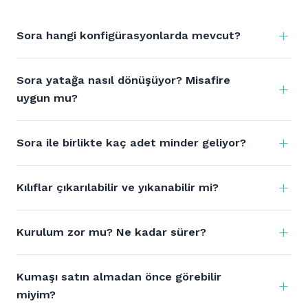
Sora hangi konfigürasyonlarda mevcut?
Sora yatağa nasıl dönüşüyor? Misafire
uygun mu?
Sora ile birlikte kaç adet minder geliyor?
Kılıflar çıkarılabilir ve yıkanabilir mi?
Kurulum zor mu? Ne kadar sürer?
Kumaşı satın almadan önce görebilir
miyim?