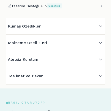
Tasarım Desteği Alın
Ücretsiz
Kumaş Özellikleri
Malzeme Özellikleri
Aletsiz Kurulum
Teslimat ve Bakım
NASIL OTURUYOR?