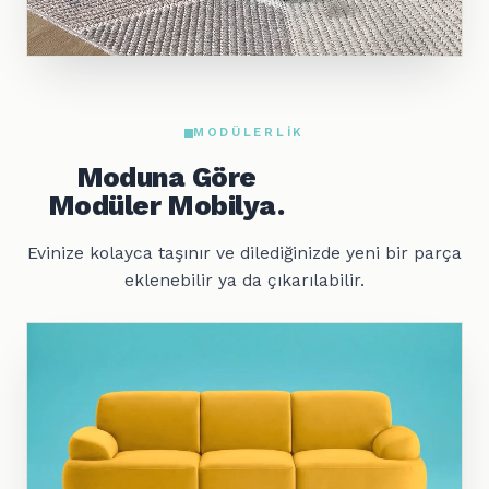
MODÜLERLIK
Moduna Göre
Modüler Mobilya.
Evinize kolayca taşınır ve dilediğinizde yeni bir parça
eklenebilir ya da çıkarılabilir.