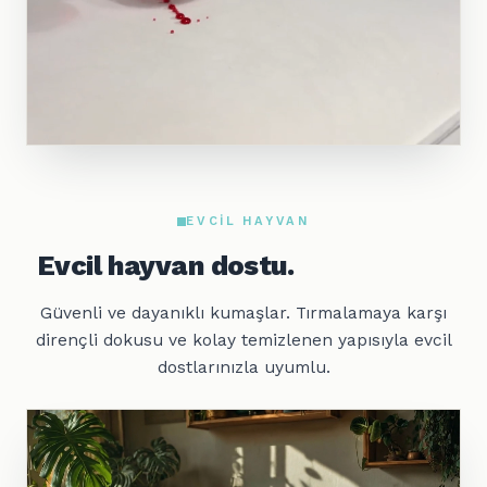
EVCIL HAYVAN
Evcil hayvan dostu.
Güvenli ve dayanıklı kumaşlar. Tırmalamaya karşı
dirençli dokusu ve kolay temizlenen yapısıyla evcil
dostlarınızla uyumlu.