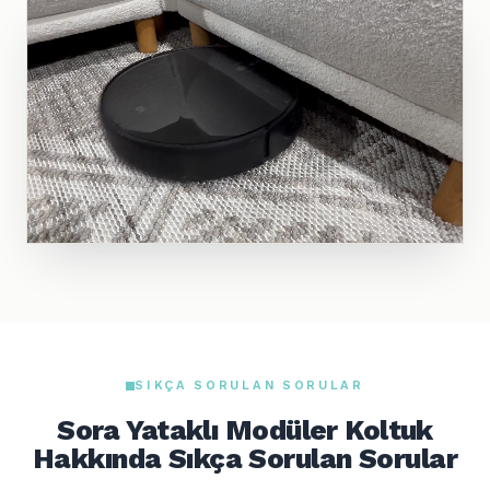
SIKÇA SORULAN SORULAR
Sora Yataklı Modüler Koltuk
Hakkında Sıkça Sorulan Sorular