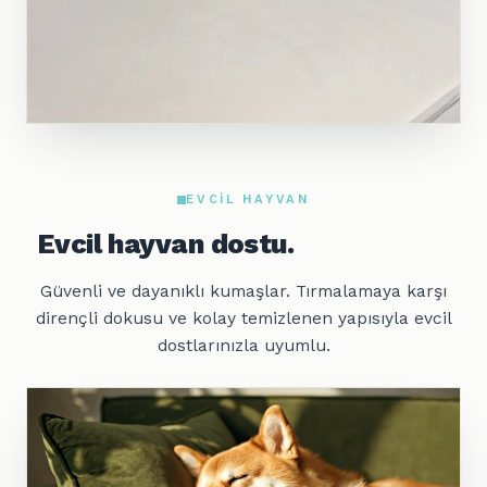
EVCIL HAYVAN
Evcil hayvan dostu.
Güvenli ve dayanıklı kumaşlar. Tırmalamaya karşı
dirençli dokusu ve kolay temizlenen yapısıyla evcil
dostlarınızla uyumlu.