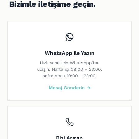
Bizimle iletişime geçin.
WhatsApp ile Yazın
Hızlı yanıt için WhatsApp'tan
ulaşın. Hafta içi 08:00 – 23:00,
hafta sonu 10:00 – 23:00.
Mesaj Gönderin →
Bizi Arayın