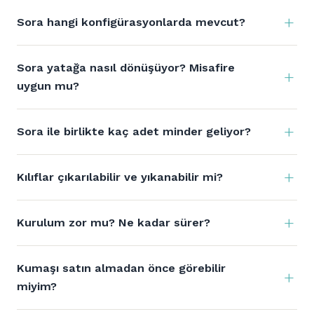
Sora hangi konfigürasyonlarda mevcut?
Sora yatağa nasıl dönüşüyor? Misafire
uygun mu?
Sora ile birlikte kaç adet minder geliyor?
Kılıflar çıkarılabilir ve yıkanabilir mi?
Kurulum zor mu? Ne kadar sürer?
Kumaşı satın almadan önce görebilir
miyim?