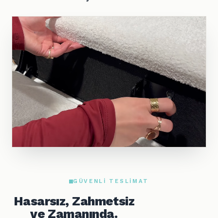
GÜVENLI TESLIMAT
Hasarsız, Zahmetsiz
ve Zamanında.