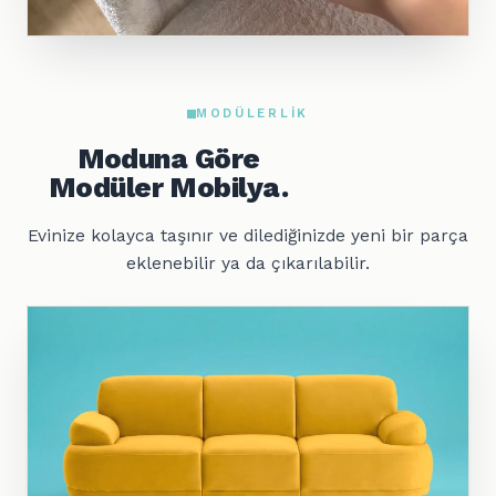
MODÜLERLIK
Moduna Göre
Modüler Mobilya.
Evinize kolayca taşınır ve dilediğinizde yeni bir parça
eklenebilir ya da çıkarılabilir.