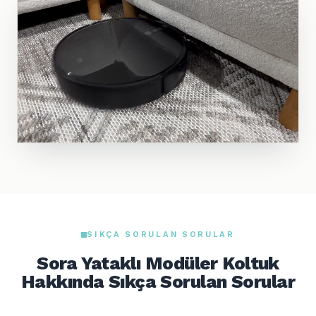
SIKÇA SORULAN SORULAR
Sora Yataklı Modüler Koltuk
Hakkında Sıkça Sorulan Sorular