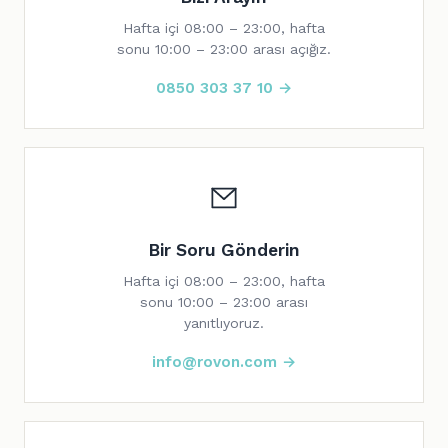
Hafta içi 08:00 – 23:00, hafta
sonu 10:00 – 23:00 arası açığız.
0850 303 37 10 →
Bir Soru Gönderin
Hafta içi 08:00 – 23:00, hafta
sonu 10:00 – 23:00 arası
yanıtlıyoruz.
info@rovon.com →