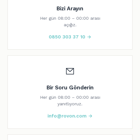
Bizi Arayın
Her gün 08:00 – 00:00 arası
açığız.
0850 303 37 10 →
Bir Soru Gönderin
Her gün 08:00 – 00:00 arası
yanıtlıyoruz.
info@rovon.com →