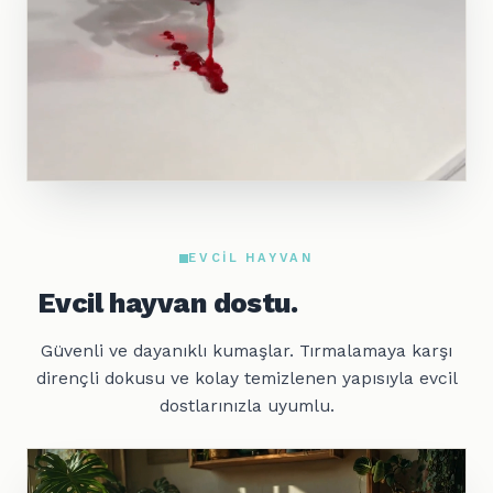
EVCIL HAYVAN
Evcil hayvan dostu.
Güvenli ve dayanıklı kumaşlar. Tırmalamaya karşı
dirençli dokusu ve kolay temizlenen yapısıyla evcil
dostlarınızla uyumlu.