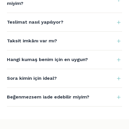
miyim?
Teslimat nasıl yapılıyor?
Taksit imkânı var mı?
Hangi kumaş benim için en uygun?
Sora kimin için ideal?
Beğenmezsem iade edebilir miyim?