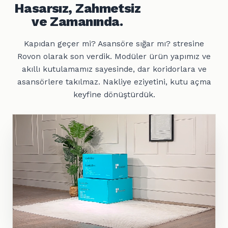
Hasarsız, Zahmetsiz
ve Zamanında.
Kapıdan geçer mi? Asansöre sığar mı? stresine
Rovon olarak son verdik. Modüler ürün yapımız ve
akıllı kutulamamız sayesinde, dar koridorlara ve
asansörlere takılmaz. Nakliye eziyetini, kutu açma
keyfine dönüştürdük.