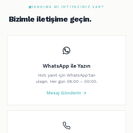
YARDIMA MI IHTIYACINIZ VAR?
Bizimle iletişime geçin.
WhatsApp ile Yazın
Hızlı yanıt için WhatsApp'tan
ulaşın. Her gün 08:00 – 00:00.
Mesaj Gönderin →