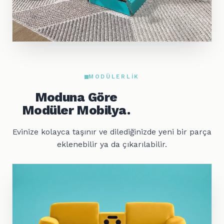
MODÜLERLIK
Moduna Göre
Modüler Mobilya.
Evinize kolayca taşınır ve dilediğinizde yeni bir parça
eklenebilir ya da çıkarılabilir.