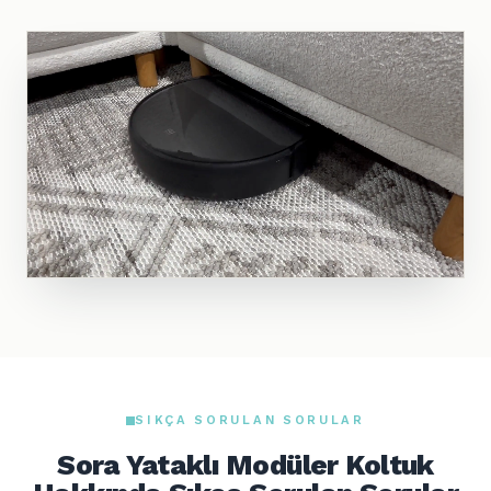
SIKÇA SORULAN SORULAR
Sora Yataklı Modüler Koltuk