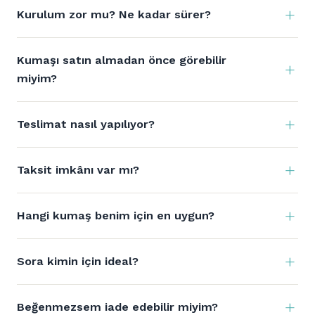
Kurulum zor mu? Ne kadar sürer?
Kumaşı satın almadan önce görebilir
miyim?
Teslimat nasıl yapılıyor?
Taksit imkânı var mı?
Hangi kumaş benim için en uygun?
Sora kimin için ideal?
Beğenmezsem iade edebilir miyim?