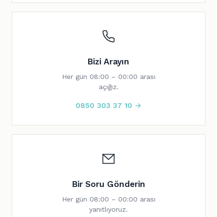
Bizi Arayın
Her gün 08:00 – 00:00 arası
açığız.
0850 303 37 10 →
Bir Soru Gönderin
Her gün 08:00 – 00:00 arası
yanıtlıyoruz.