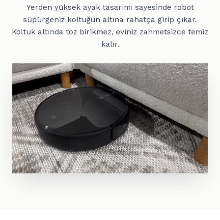
Yerden yüksek ayak tasarımı sayesinde robot
süpürgeniz koltuğun altına rahatça girip çıkar.
Koltuk altında toz birikmez, eviniz zahmetsizce temiz
kalır.