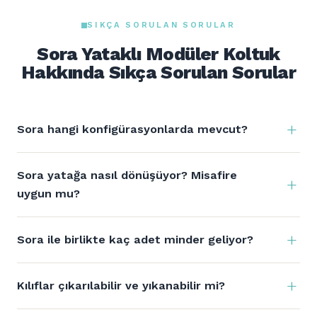
SIKÇA SORULAN SORULAR
Sora Yataklı Modüler Koltuk
Hakkında Sıkça Sorulan Sorular
Sora hangi konfigürasyonlarda mevcut?
Sora yatağa nasıl dönüşüyor? Misafire
uygun mu?
Sora ile birlikte kaç adet minder geliyor?
Kılıflar çıkarılabilir ve yıkanabilir mi?