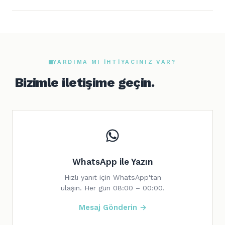
YARDIMA MI IHTIYACINIZ VAR?
Bizimle iletişime geçin.
WhatsApp ile Yazın
Hızlı yanıt için WhatsApp'tan
ulaşın. Her gün 08:00 – 00:00.
Mesaj Gönderin →