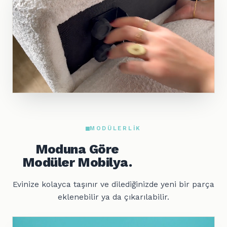
MODÜLERLIK
Moduna Göre
Modüler Mobilya.
Evinize kolayca taşınır ve dilediğinizde yeni bir parça
eklenebilir ya da çıkarılabilir.