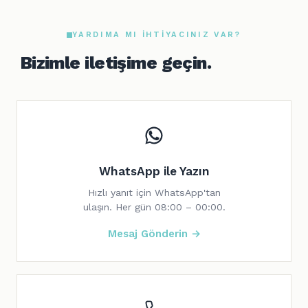
YARDIMA MI IHTIYACINIZ VAR?
Bizimle iletişime geçin.
WhatsApp ile Yazın
Hızlı yanıt için WhatsApp'tan
ulaşın. Her gün 08:00 – 00:00.
Mesaj Gönderin →