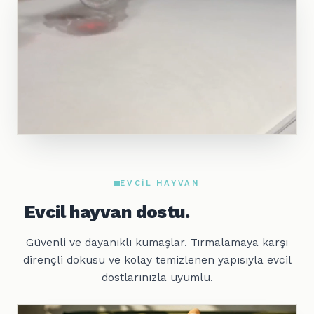
EVCIL HAYVAN
Evcil hayvan dostu.
Güvenli ve dayanıklı kumaşlar. Tırmalamaya karşı
dirençli dokusu ve kolay temizlenen yapısıyla evcil
dostlarınızla uyumlu.