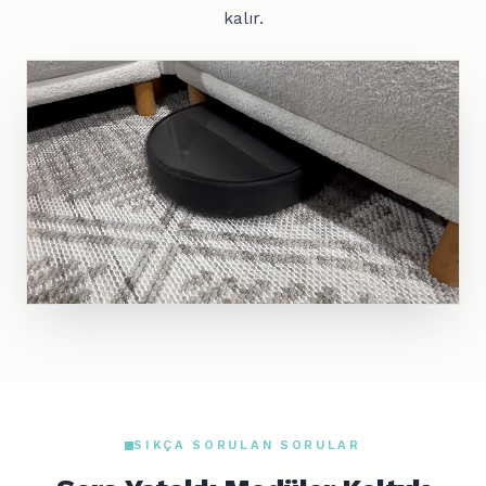
kalır.
SIKÇA SORULAN SORULAR