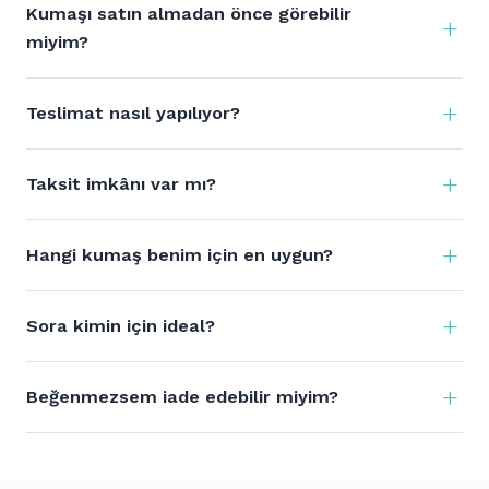
Kumaşı satın almadan önce görebilir
miyim?
Teslimat nasıl yapılıyor?
Taksit imkânı var mı?
Hangi kumaş benim için en uygun?
Sora kimin için ideal?
Beğenmezsem iade edebilir miyim?