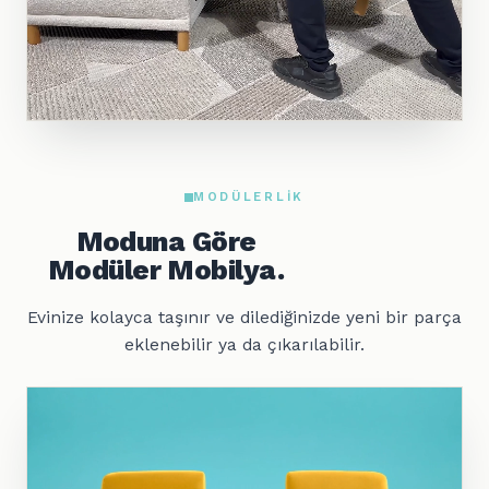
MODÜLERLIK
Moduna Göre
Modüler Mobilya.
Evinize kolayca taşınır ve dilediğinizde yeni bir parça
eklenebilir ya da çıkarılabilir.