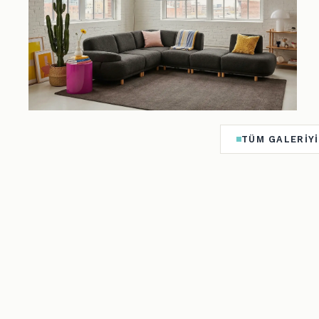
TÜM GALERIYI