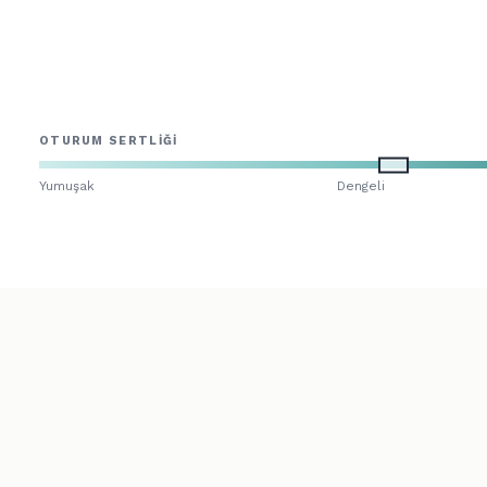
OTURUM SERTLIĞI
Yumuşak
Dengeli