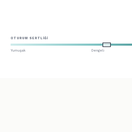
OTURUM SERTLIĞI
Yumuşak
Dengeli