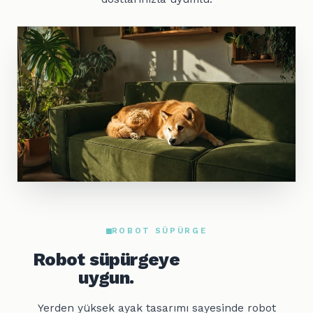
ROBOT SÜPÜRGE
Robot süpürgeye
uygun.
Yerden yüksek ayak tasarımı sayesinde robot