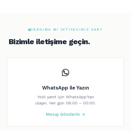
YARDIMA MI IHTIYACINIZ VAR?
Bizimle iletişime geçin.
WhatsApp ile Yazın
Hızlı yanıt için WhatsApp'tan
ulaşın. Her gün 08:00 – 00:00.
Mesaj Gönderin →