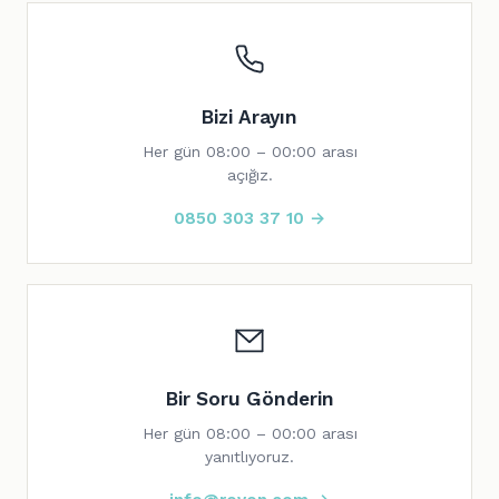
Bizi Arayın
Her gün 08:00 – 00:00 arası
açığız.
0850 303 37 10 →
Bir Soru Gönderin
Her gün 08:00 – 00:00 arası
yanıtlıyoruz.