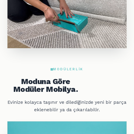
MODÜLERLIK
Moduna Göre
Modüler Mobilya.
Evinize kolayca taşınır ve dilediğinizde yeni bir parça
eklenebilir ya da çıkarılabilir.