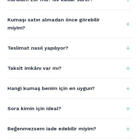
Kumaşı satın almadan önce görebilir
miyim?
Teslimat nasıl yapılıyor?
Taksit imkânı var mı?
Hangi kumaş benim için en uygun?
Sora kimin için ideal?
Beğenmezsem iade edebilir miyim?