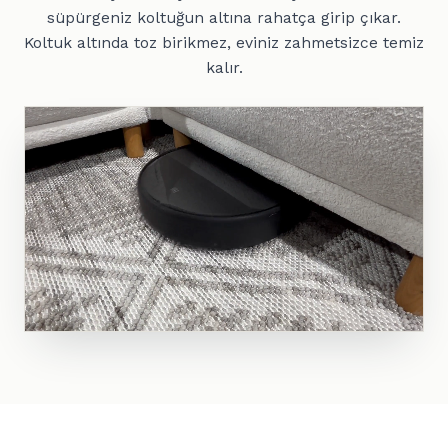
süpürgeniz koltuğun altına rahatça girip çıkar.
Koltuk altında toz birikmez, eviniz zahmetsizce temiz
kalır.