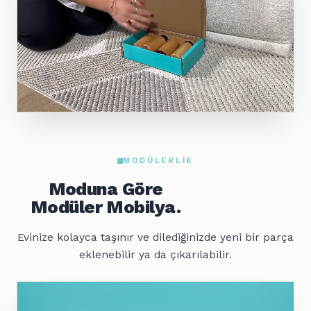
MODÜLERLIK
Moduna Göre
Modüler Mobilya.
Evinize kolayca taşınır ve dilediğinizde yeni bir parça
eklenebilir ya da çıkarılabilir.