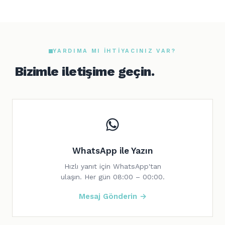
YARDIMA MI IHTIYACINIZ VAR?
Bizimle iletişime geçin.
WhatsApp ile Yazın
Hızlı yanıt için WhatsApp'tan
ulaşın. Her gün 08:00 – 00:00.
Mesaj Gönderin →