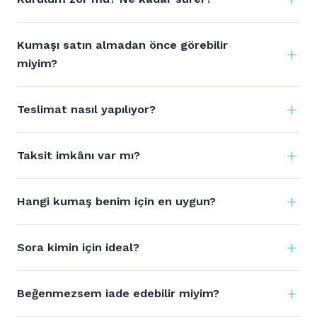
Kumaşı satın almadan önce görebilir
miyim?
Teslimat nasıl yapılıyor?
Taksit imkânı var mı?
Hangi kumaş benim için en uygun?
Sora kimin için ideal?
Beğenmezsem iade edebilir miyim?