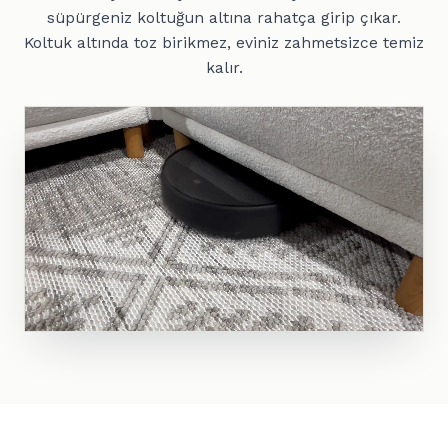
süpürgeniz koltuğun altına rahatça girip çıkar.
Koltuk altında toz birikmez, eviniz zahmetsizce temiz
kalır.