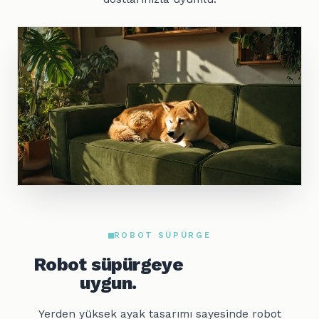
ROBOT SÜPÜRGE
Robot süpürgeye
uygun.
Yerden yüksek ayak tasarımı sayesinde robot