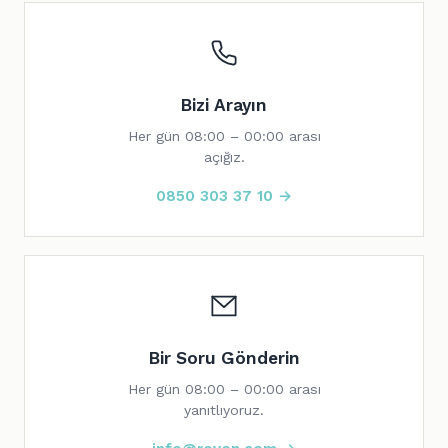
Bizi Arayın
Her gün 08:00 – 00:00 arası
açığız.
0850 303 37 10 →
Bir Soru Gönderin
Her gün 08:00 – 00:00 arası
yanıtlıyoruz.