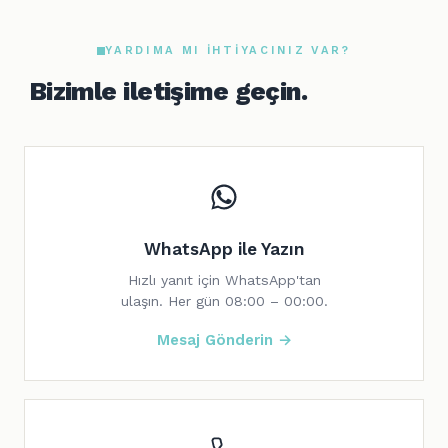
YARDIMA MI IHTIYACINIZ VAR?
Bizimle iletişime geçin.
WhatsApp ile Yazın
Hızlı yanıt için WhatsApp'tan
ulaşın. Her gün 08:00 – 00:00.
Mesaj Gönderin →