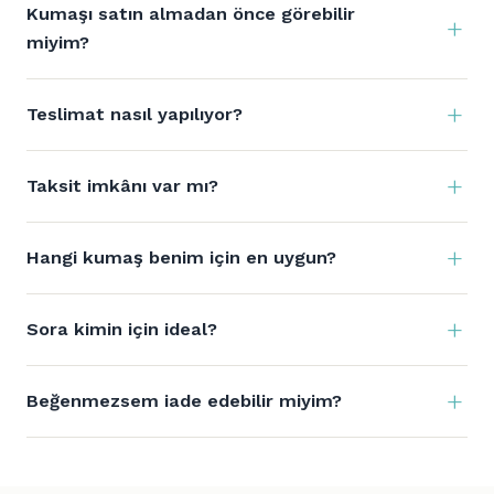
Kumaşı satın almadan önce görebilir
miyim?
Teslimat nasıl yapılıyor?
Taksit imkânı var mı?
Hangi kumaş benim için en uygun?
Sora kimin için ideal?
Beğenmezsem iade edebilir miyim?