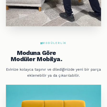
MODÜLERLIK
Moduna Göre
Modüler Mobilya.
Evinize kolayca taşınır ve dilediğinizde yeni bir parça
eklenebilir ya da çıkarılabilir.