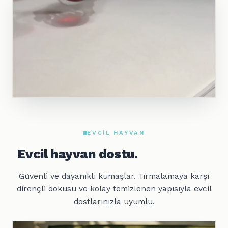
EVCIL HAYVAN
Evcil hayvan dostu.
Güvenli ve dayanıklı kumaşlar. Tırmalamaya karşı
dirençli dokusu ve kolay temizlenen yapısıyla evcil
dostlarınızla uyumlu.