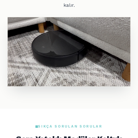
kalır.
SIKÇA SORULAN SORULAR