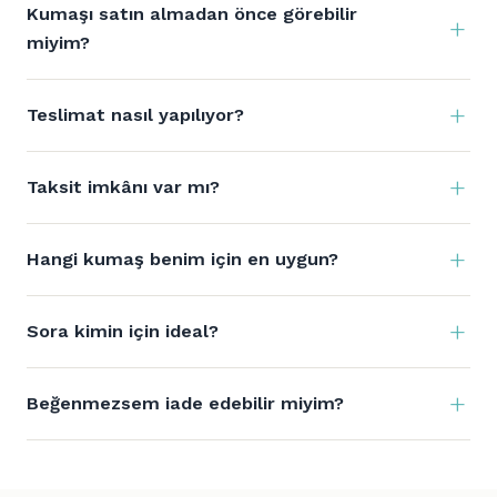
Kumaşı satın almadan önce görebilir
miyim?
Teslimat nasıl yapılıyor?
Taksit imkânı var mı?
Hangi kumaş benim için en uygun?
Sora kimin için ideal?
Beğenmezsem iade edebilir miyim?