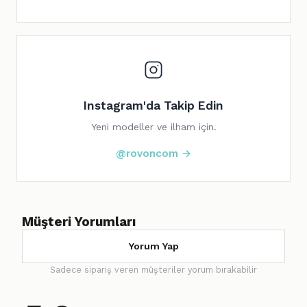
Instagram'da Takip Edin
Yeni modeller ve ilham için.
@rovoncom →
Müşteri Yorumları
Yorum Yap
Sadece sipariş veren müşteriler yorum bırakabilir