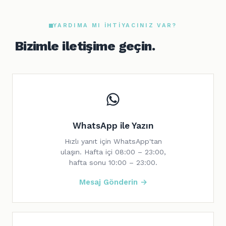
YARDIMA MI IHTIYACINIZ VAR?
Bizimle iletişime geçin.
WhatsApp ile Yazın
Hızlı yanıt için WhatsApp'tan
ulaşın. Hafta içi 08:00 – 23:00,
hafta sonu 10:00 – 23:00.
Mesaj Gönderin →