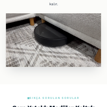
kalır.
SIKÇA SORULAN SORULAR