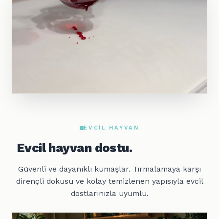
EVCIL HAYVAN
Evcil hayvan dostu.
Güvenli ve dayanıklı kumaşlar. Tırmalamaya karşı
dirençli dokusu ve kolay temizlenen yapısıyla evcil
dostlarınızla uyumlu.