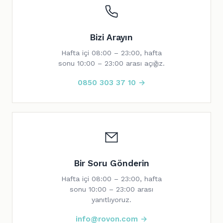
Bizi Arayın
Hafta içi 08:00 – 23:00, hafta
sonu 10:00 – 23:00 arası açığız.
0850 303 37 10 →
Bir Soru Gönderin
Hafta içi 08:00 – 23:00, hafta
sonu 10:00 – 23:00 arası
yanıtlıyoruz.
info@rovon.com →