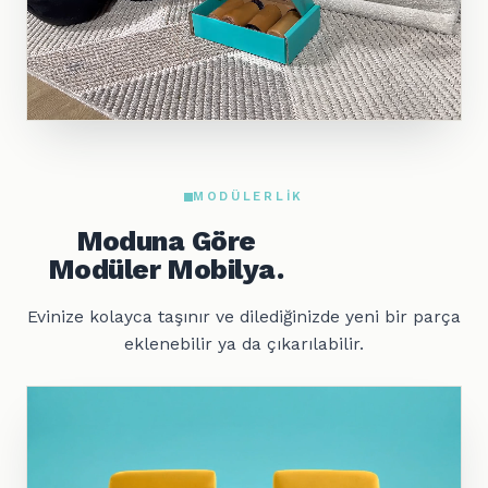
MODÜLERLIK
Moduna Göre
Modüler Mobilya.
Evinize kolayca taşınır ve dilediğinizde yeni bir parça
eklenebilir ya da çıkarılabilir.