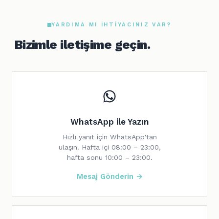
YARDIMA MI IHTIYACINIZ VAR?
Bizimle iletişime geçin.
WhatsApp ile Yazın
Hızlı yanıt için WhatsApp'tan
ulaşın. Hafta içi 08:00 – 23:00,
hafta sonu 10:00 – 23:00.
Mesaj Gönderin →