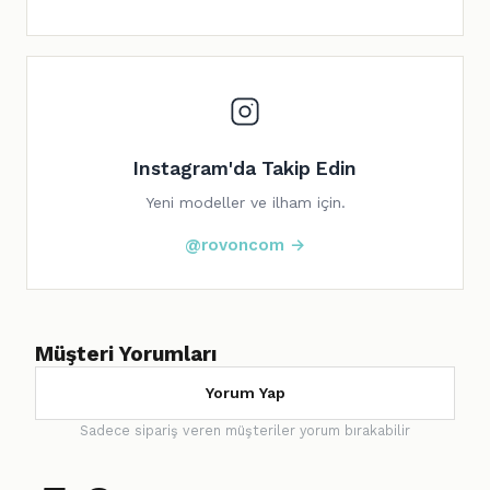
Instagram'da Takip Edin
Yeni modeller ve ilham için.
@rovoncom →
Müşteri Yorumları
Yorum Yap
Sadece sipariş veren müşteriler yorum bırakabilir