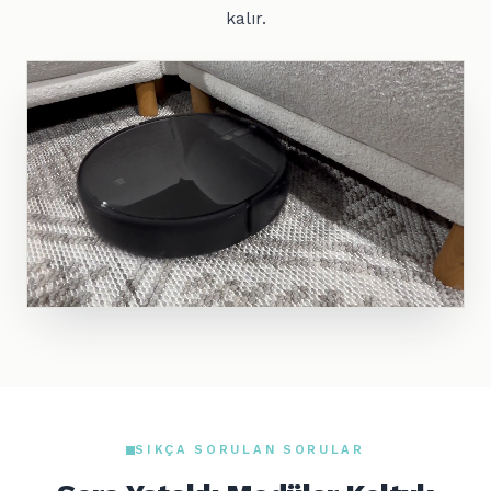
kalır.
SIKÇA SORULAN SORULAR