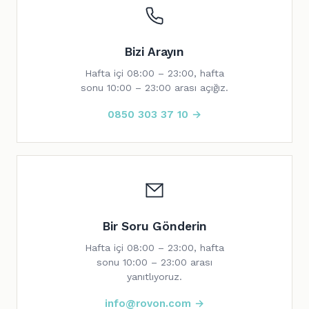
Bizi Arayın
Hafta içi 08:00 – 23:00, hafta
sonu 10:00 – 23:00 arası açığız.
0850 303 37 10 →
Bir Soru Gönderin
Hafta içi 08:00 – 23:00, hafta
sonu 10:00 – 23:00 arası
yanıtlıyoruz.
info@rovon.com →