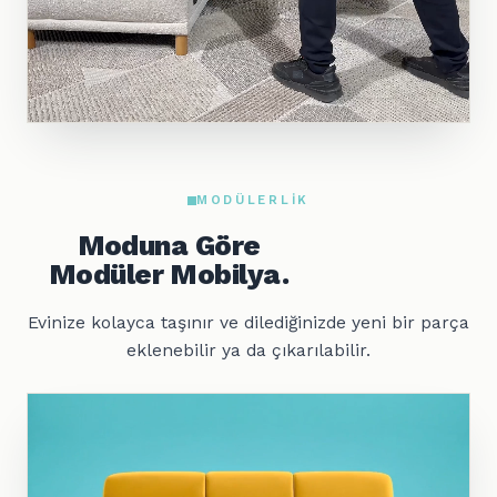
MODÜLERLIK
Moduna Göre
Modüler Mobilya.
Evinize kolayca taşınır ve dilediğinizde yeni bir parça
eklenebilir ya da çıkarılabilir.