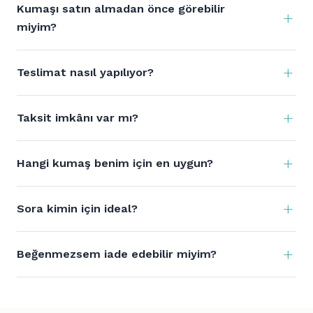
Kumaşı satın almadan önce görebilir
miyim?
Teslimat nasıl yapılıyor?
Taksit imkânı var mı?
Hangi kumaş benim için en uygun?
Sora kimin için ideal?
Beğenmezsem iade edebilir miyim?