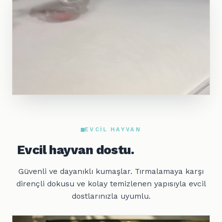
EVCIL HAYVAN
Evcil hayvan dostu.
Güvenli ve dayanıklı kumaşlar. Tırmalamaya karşı
dirençli dokusu ve kolay temizlenen yapısıyla evcil
dostlarınızla uyumlu.