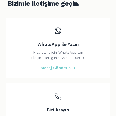
Bizimle iletişime geçin.
WhatsApp ile Yazın
Hızlı yanıt için WhatsApp'tan
ulaşın. Her gün 08:00 – 00:00.
Mesaj Gönderin →
Bizi Arayın