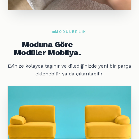
MODÜLERLIK
Moduna Göre
Modüler Mobilya.
Evinize kolayca taşınır ve dilediğinizde yeni bir parça
eklenebilir ya da çıkarılabilir.