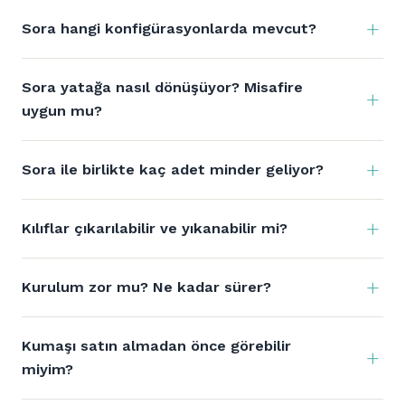
Sora hangi konfigürasyonlarda mevcut?
Sora yatağa nasıl dönüşüyor? Misafire
uygun mu?
Sora ile birlikte kaç adet minder geliyor?
Kılıflar çıkarılabilir ve yıkanabilir mi?
Kurulum zor mu? Ne kadar sürer?
Kumaşı satın almadan önce görebilir
miyim?