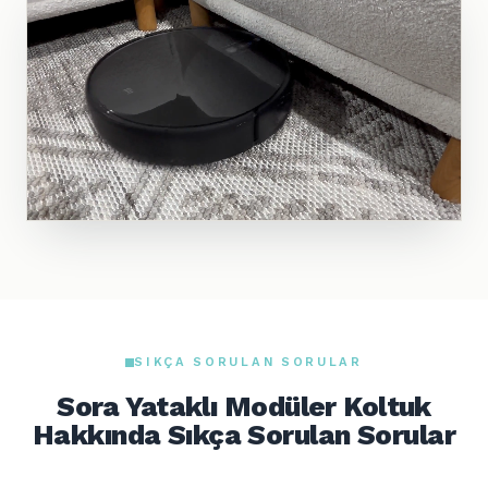
SIKÇA SORULAN SORULAR
Sora Yataklı Modüler Koltuk
Hakkında Sıkça Sorulan Sorular