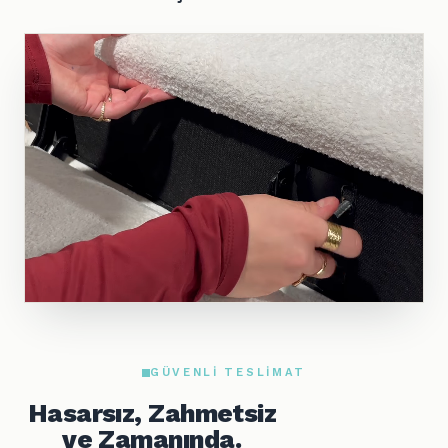
GÜVENLI TESLIMAT
Hasarsız, Zahmetsiz
ve Zamanında.