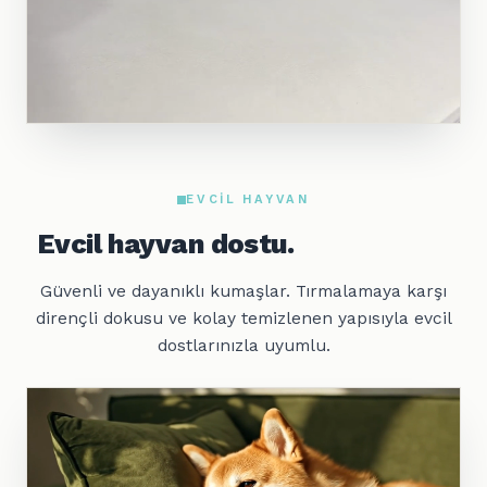
EVCIL HAYVAN
Evcil hayvan dostu.
Güvenli ve dayanıklı kumaşlar. Tırmalamaya karşı
dirençli dokusu ve kolay temizlenen yapısıyla evcil
dostlarınızla uyumlu.