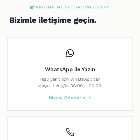
YARDIMA MI IHTIYACINIZ VAR?
Bizimle iletişime geçin.
WhatsApp ile Yazın
Hızlı yanıt için WhatsApp'tan
ulaşın. Her gün 08:00 – 00:00.
Mesaj Gönderin →