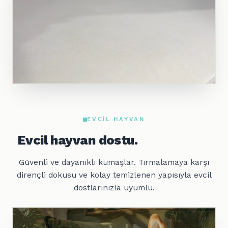
EVCIL HAYVAN
Evcil hayvan dostu.
Güvenli ve dayanıklı kumaşlar. Tırmalamaya karşı
dirençli dokusu ve kolay temizlenen yapısıyla evcil
dostlarınızla uyumlu.