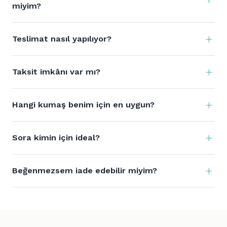
miyim?
Teslimat nasıl yapılıyor?
Taksit imkânı var mı?
Hangi kumaş benim için en uygun?
Sora kimin için ideal?
Beğenmezsem iade edebilir miyim?