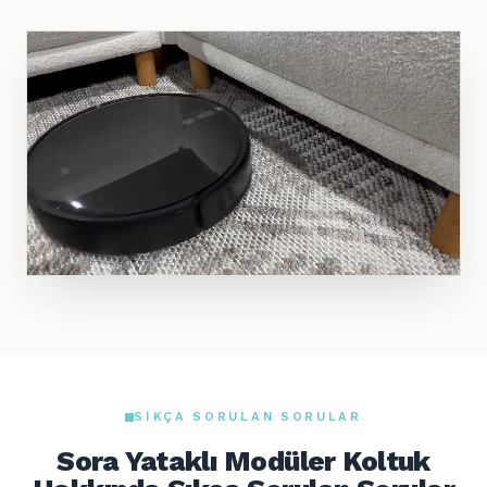
SIKÇA SORULAN SORULAR
Sora Yataklı Modüler Koltuk