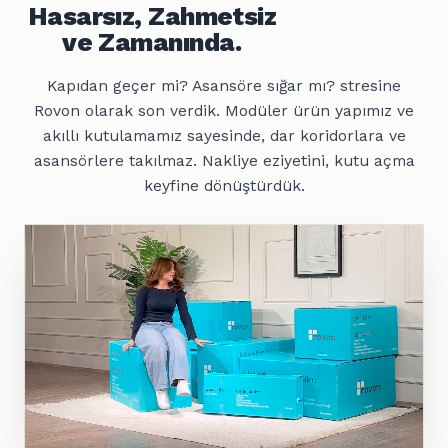
Hasarsız, Zahmetsiz
ve Zamanında.
Kapıdan geçer mi? Asansöre sığar mı? stresine
Rovon olarak son verdik. Modüler ürün yapımız ve
akıllı kutulamamız sayesinde, dar koridorlara ve
asansörlere takılmaz. Nakliye eziyetini, kutu açma
keyfine dönüştürdük.