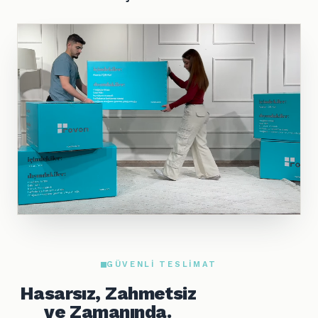
GÜVENLI TESLIMAT
Hasarsız, Zahmetsiz
ve Zamanında.