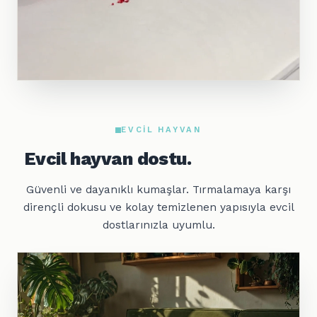
EVCIL HAYVAN
Evcil hayvan dostu.
Güvenli ve dayanıklı kumaşlar. Tırmalamaya karşı
dirençli dokusu ve kolay temizlenen yapısıyla evcil
dostlarınızla uyumlu.