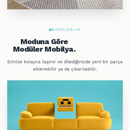
MODÜLERLIK
Moduna Göre
Modüler Mobilya.
Evinize kolayca taşınır ve dilediğinizde yeni bir parça
eklenebilir ya da çıkarılabilir.