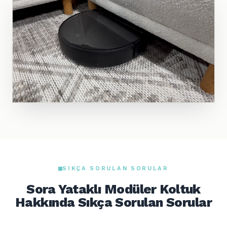
SIKÇA SORULAN SORULAR
Sora Yataklı Modüler Koltuk
Hakkında Sıkça Sorulan Sorular