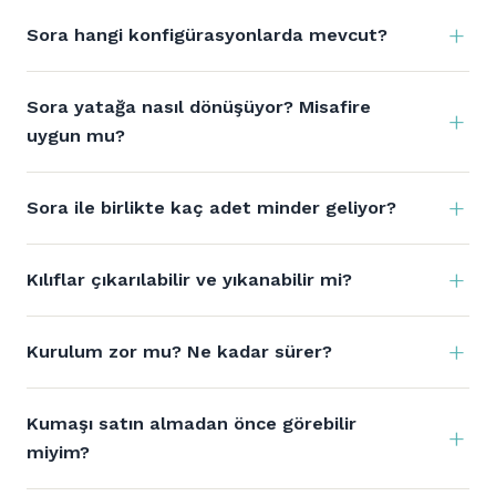
Sora hangi konfigürasyonlarda mevcut?
Sora yatağa nasıl dönüşüyor? Misafire
uygun mu?
Sora ile birlikte kaç adet minder geliyor?
Kılıflar çıkarılabilir ve yıkanabilir mi?
Kurulum zor mu? Ne kadar sürer?
Kumaşı satın almadan önce görebilir
miyim?