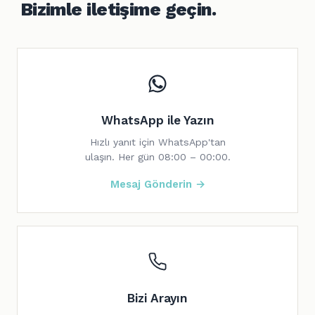
Bizimle iletişime geçin.
WhatsApp ile Yazın
Hızlı yanıt için WhatsApp'tan
ulaşın. Her gün 08:00 – 00:00.
Mesaj Gönderin →
Bizi Arayın