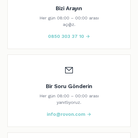
Bizi Arayın
Her gün 08:00 – 00:00 arası
açığız.
0850 303 37 10 →
Bir Soru Gönderin
Her gün 08:00 – 00:00 arası
yanıtlıyoruz.
info@rovon.com →