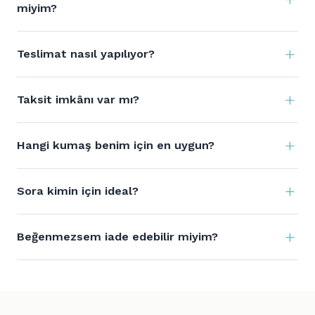
miyim?
Teslimat nasıl yapılıyor?
Taksit imkânı var mı?
Hangi kumaş benim için en uygun?
Sora kimin için ideal?
Beğenmezsem iade edebilir miyim?