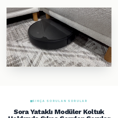
SIKÇA SORULAN SORULAR
Sora Yataklı Modüler Koltuk