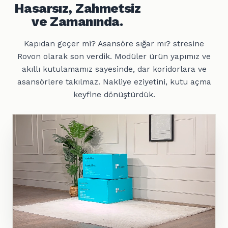
Hasarsız, Zahmetsiz
ve Zamanında.
Kapıdan geçer mi? Asansöre sığar mı? stresine
Rovon olarak son verdik. Modüler ürün yapımız ve
akıllı kutulamamız sayesinde, dar koridorlara ve
asansörlere takılmaz. Nakliye eziyetini, kutu açma
keyfine dönüştürdük.