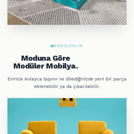
MODÜLERLIK
Moduna Göre
Modüler Mobilya.
Evinize kolayca taşınır ve dilediğinizde yeni bir parça
eklenebilir ya da çıkarılabilir.