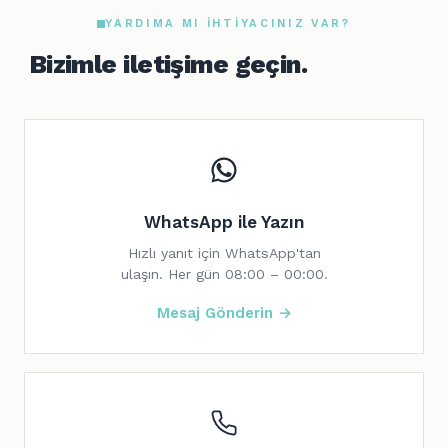
YARDIMA MI IHTIYACINIZ VAR?
Bizimle iletişime geçin.
WhatsApp ile Yazın
Hızlı yanıt için WhatsApp'tan
ulaşın. Her gün 08:00 – 00:00.
Mesaj Gönderin →