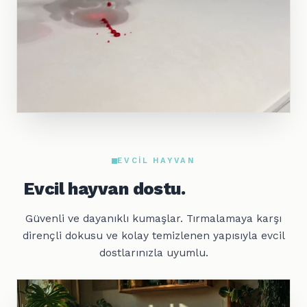
EVCIL HAYVAN
Evcil hayvan dostu.
Güvenli ve dayanıklı kumaşlar. Tırmalamaya karşı
dirençli dokusu ve kolay temizlenen yapısıyla evcil
dostlarınızla uyumlu.