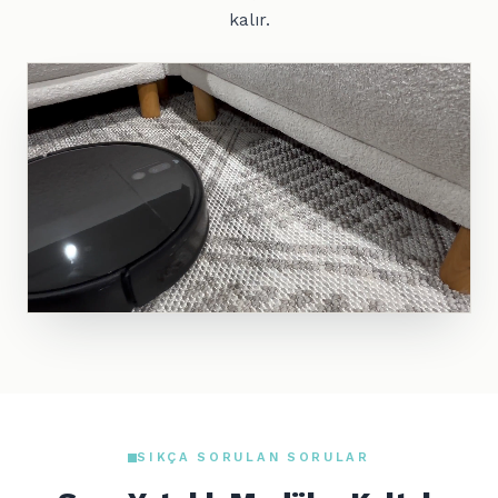
kalır.
SIKÇA SORULAN SORULAR