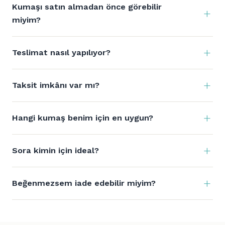
Kumaşı satın almadan önce görebilir
miyim?
Teslimat nasıl yapılıyor?
Taksit imkânı var mı?
Hangi kumaş benim için en uygun?
Sora kimin için ideal?
Beğenmezsem iade edebilir miyim?