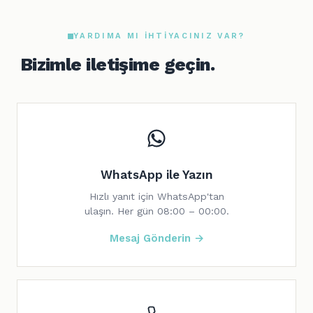
YARDIMA MI IHTIYACINIZ VAR?
Bizimle iletişime geçin.
WhatsApp ile Yazın
Hızlı yanıt için WhatsApp'tan
ulaşın. Her gün 08:00 – 00:00.
Mesaj Gönderin →