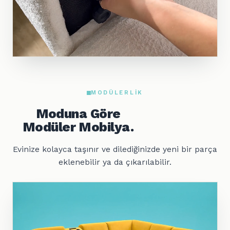
MODÜLERLIK
Moduna Göre
Modüler Mobilya.
Evinize kolayca taşınır ve dilediğinizde yeni bir parça
eklenebilir ya da çıkarılabilir.