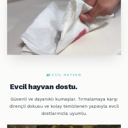
EVCIL HAYVAN
Evcil hayvan dostu.
Güvenli ve dayanıklı kumaşlar. Tırmalamaya karşı
dirençli dokusu ve kolay temizlenen yapısıyla evcil
dostlarınızla uyumlu.